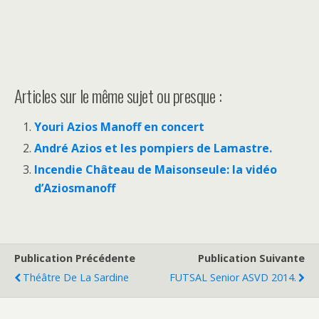
Articles sur le même sujet ou presque :
Youri Azios Manoff en concert
André Azios et les pompiers de Lamastre.
Incendie Château de Maisonseule: la vidéo
d’Aziosmanoff
Publication Précédente
Publication Suivante
Théâtre De La Sardine
FUTSAL Senior ASVD 2014.