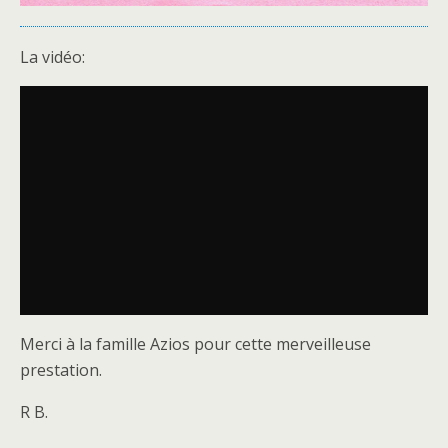
La vidéo:
Merci à la famille Azios pour cette merveilleuse
prestation.
R B.