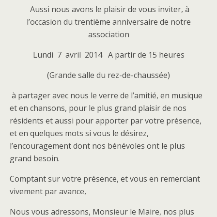
Aussi nous avons le plaisir de vous inviter, à
l’occasion du trentième anniversaire de notre
association
Lundi 7 avril 2014 A partir de 15 heures
(Grande salle du rez-de-chaussée)
à partager avec nous le verre de l’amitié, en musique
et en chansons, pour le plus grand plaisir de nos
résidents et aussi pour apporter par votre présence,
et en quelques mots si vous le désirez,
l’encouragement dont nos bénévoles ont le plus
grand besoin.
Comptant sur votre présence, et vous en remerciant
vivement par avance,
Nous vous adressons, Monsieur le Maire, nos plus