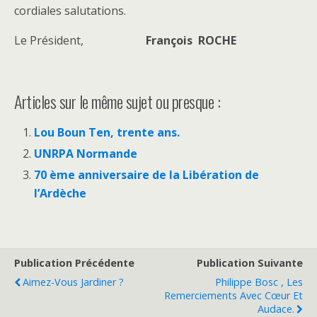
cordiales salutations.
Le Président,
François ROCHE
Articles sur le même sujet ou presque :
Lou Boun Ten, trente ans.
UNRPA Normande
70 ème anniversaire de la Libération de
l’Ardèche
Publication Précédente
Publication Suivante
Aimez-Vous Jardiner ?
Philippe Bosc , Les
Remerciements Avec Cœur Et
Audace.