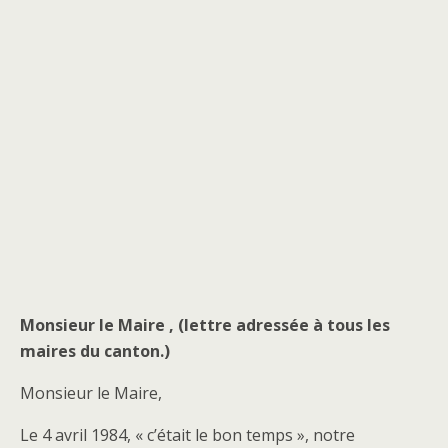
Monsieur le Maire , (lettre adressée à tous les
maires du canton.)
Monsieur le Maire,
Le 4 avril 1984, « c’était le bon temps », notre