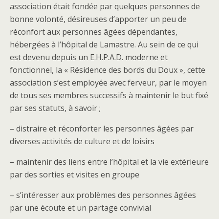
association était fondée par quelques personnes de
bonne volonté, désireuses d’apporter un peu de
réconfort aux personnes âgées dépendantes,
hébergées à l’hôpital de Lamastre. Au sein de ce qui
est devenu depuis un E.H.P.A.D. moderne et
fonctionnel, la « Résidence des bords du Doux », cette
association s’est employée avec ferveur, par le moyen
de tous ses membres successifs à maintenir le but fixé
par ses statuts, à savoir ;
– distraire et réconforter les personnes âgées par
diverses activités de culture et de loisirs
– maintenir des liens entre l’hôpital et la vie extérieure
par des sorties et visites en groupe
– s’intéresser aux problèmes des personnes âgées
par une écoute et un partage convivial