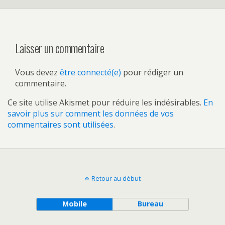
Laisser un commentaire
Vous devez
être connecté(e)
pour rédiger un
commentaire.
Ce site utilise Akismet pour réduire les indésirables.
En
savoir plus sur comment les données de vos
commentaires sont utilisées
.
Retour au début
Mobile
Bureau