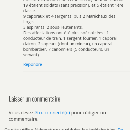
19 étaient soldats (sans précision), et 5 étaient 1ère
classe.
9 caporaux et 4 sergents, puis 2 Maréchaux des
Logis
3 aspirants, 2 sous-lieutenants.
Des affectations ont été plus spécialisées : 1
conducteur de train, 1 sergent fourrier, 1 caporal
clairon, 2 sapeurs (dont un mineur), un caporal
bombardier, 7 canonniers (5 conducteurs, un
servant)
Répondre
Laisser un commentaire
Vous devez
être connecté(e)
pour rédiger un
commentaire.