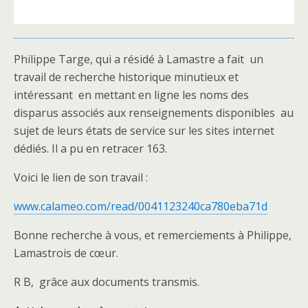
Philippe Targe, qui a résidé à Lamastre a fait un
travail de recherche historique minutieux et
intéressant en mettant en ligne les noms des
disparus associés aux renseignements disponibles au
sujet de leurs états de service sur les sites internet
dédiés. Il a pu en retracer 163.
Voici le lien de son travail :
www.calameo.com/read/0041123240ca780eba71d
Bonne recherche à vous, et remerciements à Philippe,
Lamastrois de cœur.
R B, grâce aux documents transmis.