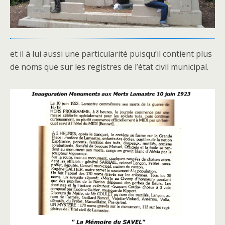
et il à lui aussi une particularité puisqu’il contient plus
de noms que sur les registres de l’état civil municipal.