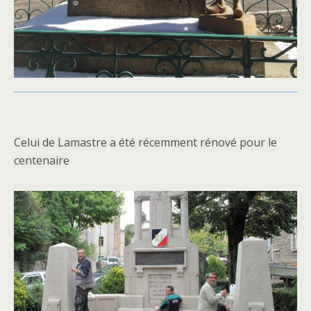
Celui de Lamastre a été récemment rénové pour le
centenaire