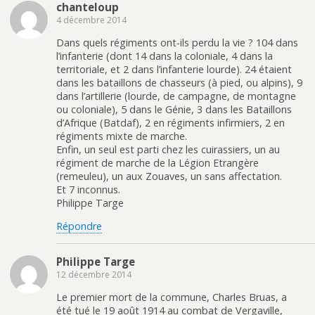
chanteloup
4 décembre 2014
Dans quels régiments ont-ils perdu la vie ? 104 dans
l’infanterie (dont 14 dans la coloniale, 4 dans la
territoriale, et 2 dans l’infanterie lourde). 24 étaient
dans les bataillons de chasseurs (à pied, ou alpins), 9
dans l’artillerie (lourde, de campagne, de montagne
ou coloniale), 5 dans le Génie, 3 dans les Bataillons
d’Afrique (Batdaf), 2 en régiments infirmiers, 2 en
régiments mixte de marche.
Enfin, un seul est parti chez les cuirassiers, un au
régiment de marche de la Légion Etrangère
(remeuleu), un aux Zouaves, un sans affectation.
Et 7 inconnus.
Philippe Targe
Répondre
Philippe Targe
12 décembre 2014
Le premier mort de la commune, Charles Bruas, a
été tué le 19 août 1914 au combat de Vergaville,