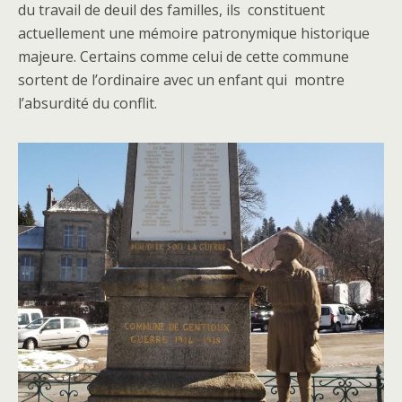
du travail de deuil des familles, ils constituent
actuellement une mémoire patronymique historique
majeure. Certains comme celui de cette commune
sortent de l’ordinaire avec un enfant qui montre
l’absurdité du conflit.