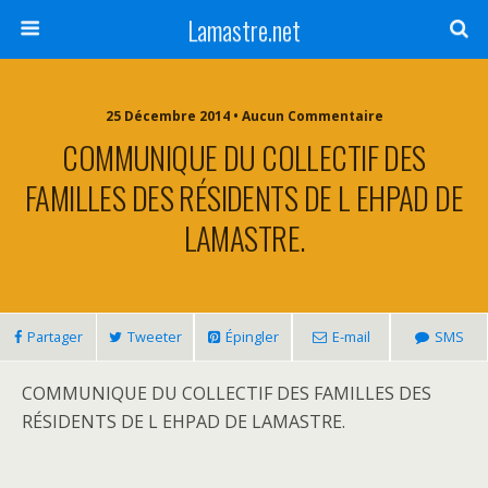
Lamastre.net
25 Décembre 2014 • Aucun Commentaire
COMMUNIQUE DU COLLECTIF DES
FAMILLES DES RÉSIDENTS DE L EHPAD DE
LAMASTRE.
Partager
Tweeter
Épingler
E-mail
SMS
COMMUNIQUE DU COLLECTIF DES FAMILLES DES
RÉSIDENTS DE L EHPAD DE LAMASTRE.