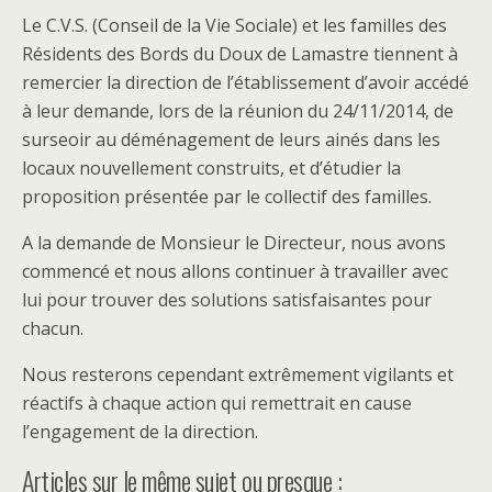
Le C.V.S. (Conseil de la Vie Sociale) et les familles des
Résidents des Bords du Doux de Lamastre tiennent à
remercier la direction de l’établissement d’avoir accédé
à leur demande, lors de la réunion du 24/11/2014, de
surseoir au déménagement de leurs ainés dans les
locaux nouvellement construits, et d’étudier la
proposition présentée par le collectif des familles.
A la demande de Monsieur le Directeur, nous avons
commencé et nous allons continuer à travailler avec
lui pour trouver des solutions satisfaisantes pour
chacun.
Nous resterons cependant extrêmement vigilants et
réactifs à chaque action qui remettrait en cause
l’engagement de la direction.
Articles sur le même sujet ou presque :