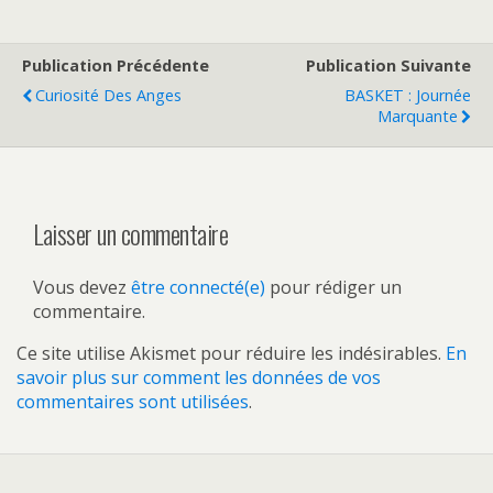
Publication Précédente
Publication Suivante
Curiosité Des Anges
BASKET : Journée
Marquante
Laisser un commentaire
Vous devez
être connecté(e)
pour rédiger un
commentaire.
Ce site utilise Akismet pour réduire les indésirables.
En
savoir plus sur comment les données de vos
commentaires sont utilisées
.