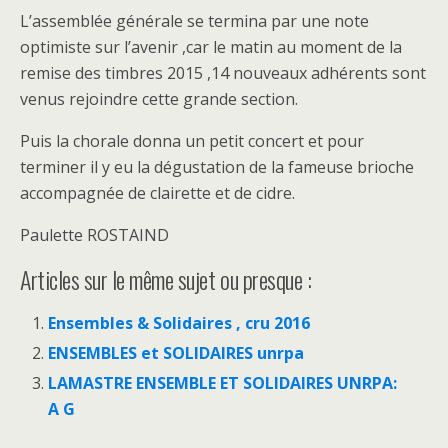
L’assemblée générale se termina par une note
optimiste sur l’avenir ,car le matin au moment de la
remise des timbres 2015 ,14 nouveaux adhérents sont
venus rejoindre cette grande section.
Puis la chorale donna un petit concert et pour
terminer il y eu la dégustation de la fameuse brioche
accompagnée de clairette et de cidre.
Paulette ROSTAIND
Articles sur le même sujet ou presque :
Ensembles & Solidaires , cru 2016
ENSEMBLES et SOLIDAIRES unrpa
LAMASTRE ENSEMBLE ET SOLIDAIRES UNRPA:
A G