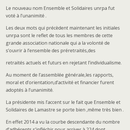
Le nouveau nom Ensemble et Solidaires unrpa fut
voté à l’unanimité .
Les deux mots qui précèdent maintenant les initiales
unrpa sont le reflet de tous les membres de cette
grande association nationale qui a la volonté de
s’ouvrir à l’ensemble des préretraités,des
retraités actuels et futurs en rejetant l’individualisme.
Au moment de l’assemblée générale,les rapports,
moral et d’orientation,d’activité et financier furent
adoptés à l’unanimité.
La présidente mis l’accent sur le fait que Ensemble et
Solidaires de Lamastre se porte bien ,même très bien .
En effet 2014 a vu la courbe descendante du nombre
d’adhérents s’infléchir pour arriver à 224 dont