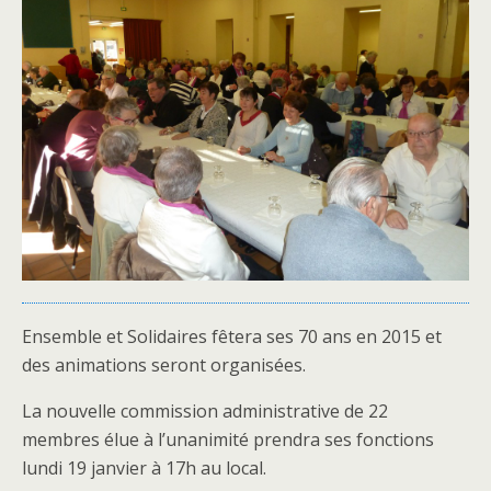
Ensemble et Solidaires fêtera ses 70 ans en 2015 et
des animations seront organisées.
La nouvelle commission administrative de 22
membres élue à l’unanimité prendra ses fonctions
lundi 19 janvier à 17h au local.