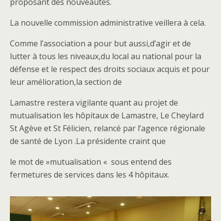
proposant des nouveautés.
La nouvelle commission administrative veillera à cela.
Comme l’association a pour but aussi,d’agir et de
lutter à tous les niveaux,du local au national pour la
défense et le respect des droits sociaux acquis et pour
leur amélioration,la section de
Lamastre restera vigilante quant au projet de
mutualisation les hôpitaux de Lamastre, Le Cheylard
St Agève et St Félicien, relancé par l’agence régionale
de santé de Lyon .La présidente craint que
le mot de »mutualisation « sous entend des
fermetures de services dans les 4 hôpitaux.