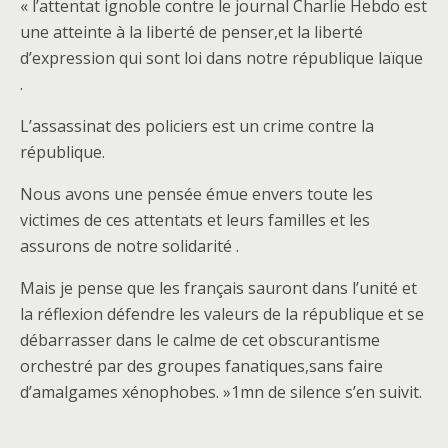
« l’attentat ignoble contre le journal Charlie Hebdo est
une atteinte à la liberté de penser,et la liberté
d’expression qui sont loi dans notre république laïque
.
L’assassinat des policiers est un crime contre la
république.
Nous avons une pensée émue envers toute les
victimes de ces attentats et leurs familles et les
assurons de notre solidarité .
Mais je pense que les français sauront dans l’unité et
la réflexion défendre les valeurs de la république et se
débarrasser dans le calme de cet obscurantisme
orchestré par des groupes fanatiques,sans faire
d’amalgames xénophobes. »1mn de silence s’en suivit.