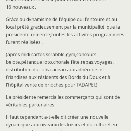
16 nouveaux .
Grâce au dynamisme de l’équipe qui l’entoure et au
local prêté gracieusement par la municipalité, que la
présidente remercie,toutes les activités programmées
furent réalisées .
(après midi cartes scrabble,gym,concours
belote,pétanque loto,chorale fête,repas,voyages,
distribution du colis cadeau aux adhérents et
friandises aux résidents des Bords du Doux et à
l’hôpital,vente de brioches,pour l’ADAPEI.)
La présidente remercia les commerçants qui sont de
véritables partenaires.
Il faut cependant a-t-elle dit créer une nouvelle
dynamique aux niveaux des loisirs et du culturel en