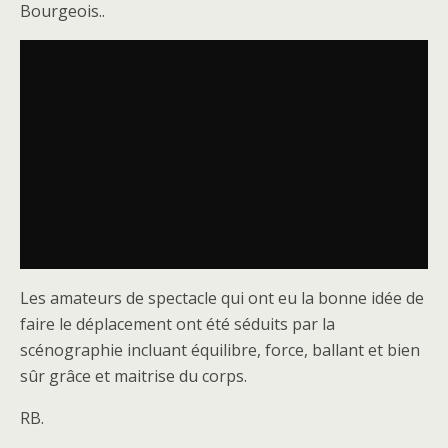
Bourgeois..
Les amateurs de spectacle qui ont eu la bonne idée de
faire le déplacement ont été séduits par la
scénographie incluant équilibre, force, ballant et bien
sûr grâce et maitrise du corps.
RB.