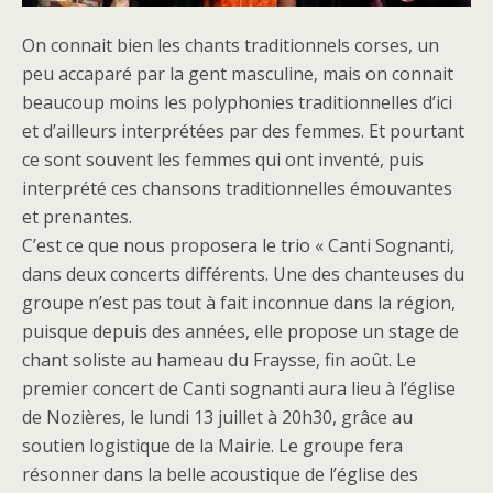
On connait bien les chants traditionnels corses, un
peu accaparé par la gent masculine, mais on connait
beaucoup moins les polyphonies traditionnelles d’ici
et d’ailleurs interprétées par des femmes. Et pourtant
ce sont souvent les femmes qui ont inventé, puis
interprété ces chansons traditionnelles émouvantes
et prenantes.
C’est ce que nous proposera le trio « Canti Sognanti,
dans deux concerts différents. Une des chanteuses du
groupe n’est pas tout à fait inconnue dans la région,
puisque depuis des années, elle propose un stage de
chant soliste au hameau du Fraysse, fin août. Le
premier concert de Canti sognanti aura lieu à l’église
de Nozières, le lundi 13 juillet à 20h30, grâce au
soutien logistique de la Mairie. Le groupe fera
résonner dans la belle acoustique de l’église des