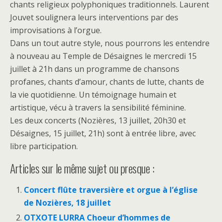
chants religieux polyphoniques traditionnels. Laurent
Jouvet soulignera leurs interventions par des
improvisations à l’orgue.
Dans un tout autre style, nous pourrons les entendre
à nouveau au Temple de Désaignes le mercredi 15
juillet à 21h dans un programme de chansons
profanes, chants d’amour, chants de lutte, chants de
la vie quotidienne. Un témoignage humain et
artistique, vécu à travers la sensibilité féminine.
Les deux concerts (Nozières, 13 juillet, 20h30 et
Désaignes, 15 juillet, 21h) sont à entrée libre, avec
libre participation.
Articles sur le même sujet ou presque :
Concert flûte traversière et orgue à l’église
de Nozières, 18 juillet
OTXOTE LURRA Choeur d’hommes de