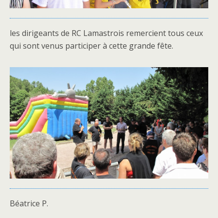
les dirigeants de RC Lamastrois remercient tous ceux
qui sont venus participer à cette grande fête.
Béatrice P.