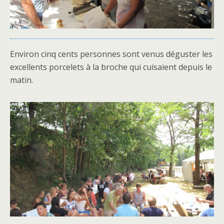
Environ cinq cents personnes sont venus déguster les
excellents porcelets à la broche qui cuisaient depuis le
matin.