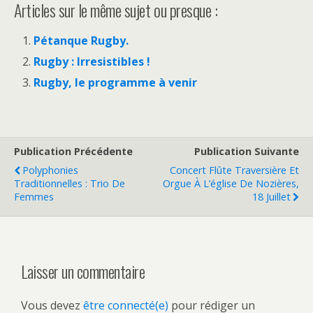
Articles sur le même sujet ou presque :
Pétanque Rugby.
Rugby : Irresistibles !
Rugby, le programme à venir
Publication Précédente
Publication Suivante
Polyphonies
Concert Flûte Traversière Et
Traditionnelles : Trio De
Orgue À L’église De Nozières,
Femmes
18 Juillet
Laisser un commentaire
Vous devez
être connecté(e)
pour rédiger un