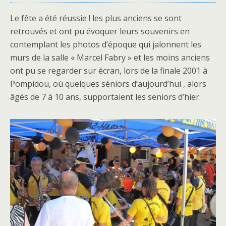
Le fête a été réussie ! les plus anciens se sont
retrouvés et ont pu évoquer leurs souvenirs en
contemplant les photos d’époque qui jalonnent les
murs de la salle « Marcel Fabry » et les moins anciens
ont pu se regarder sur écran, lors de la finale 2001 à
Pompidou, où quelques séniors d’aujourd’hui , alors
âgés de 7 à 10 ans, supportaient les seniors d’hier.