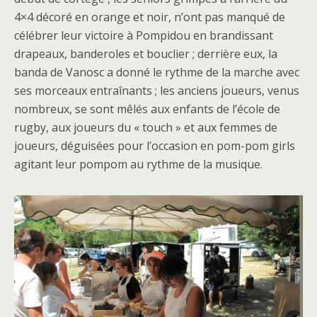
4×4 décoré en orange et noir, n’ont pas manqué de
célébrer leur victoire à Pompidou en brandissant
drapeaux, banderoles et bouclier ; derrière eux, la
banda de Vanosc a donné le rythme de la marche avec
ses morceaux entraînants ; les anciens joueurs, venus
nombreux, se sont mêlés aux enfants de l’école de
rugby, aux joueurs du « touch » et aux femmes de
joueurs, déguisées pour l’occasion en pom-pom girls
agitant leur pompom au rythme de la musique.