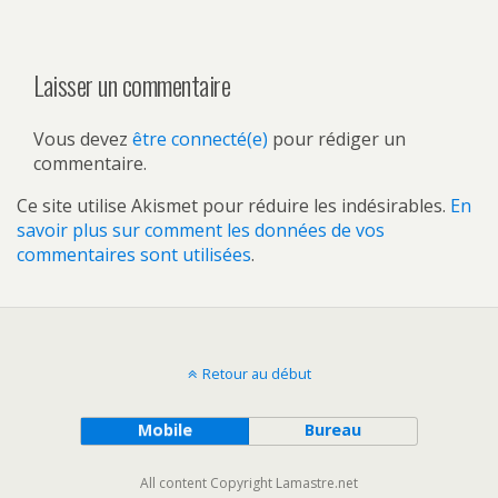
Laisser un commentaire
Vous devez
être connecté(e)
pour rédiger un
commentaire.
Ce site utilise Akismet pour réduire les indésirables.
En
savoir plus sur comment les données de vos
commentaires sont utilisées
.
Retour au début
Mobile
Bureau
All content Copyright Lamastre.net