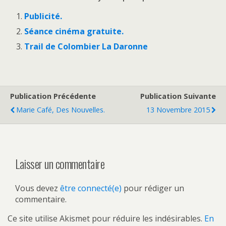
Publicité.
Séance cinéma gratuite.
Trail de Colombier La Daronne
Publication Précédente
Publication Suivante
Marie Café, Des Nouvelles.
13 Novembre 2015
Laisser un commentaire
Vous devez
être connecté(e)
pour rédiger un
commentaire.
Ce site utilise Akismet pour réduire les indésirables.
En