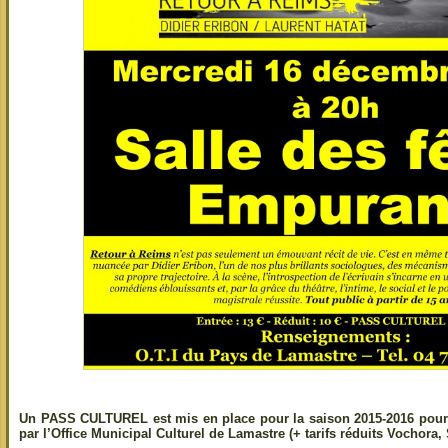
Un PASS CULTUREL est mis en place pour la saison 2015-2016 pour 
par l’Office Municipal Culturel de Lamastre (+ tarifs réduits Vochora