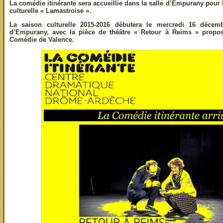
La comédie itinérante sera accueillie dans la salle d’Empurany pour 
culturelle « Lamastroise ».
La saison culturelle 2015-2016 débutera le mercredi 16 décemb
d’Empurany, avec la pièce de théâtre « Retour à Reims » propos
Comédie de Valence.