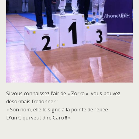
Si vous connaissez l’air de « Zorro », vous pouvez
désormais fredonner :
« Son nom, elle le signe à la pointe de l’épée
D’un C qui veut dire Caro !! »