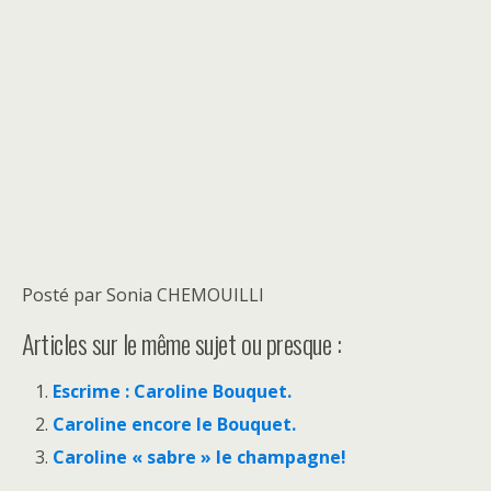
Posté par Sonia CHEMOUILLI
Articles sur le même sujet ou presque :
Escrime : Caroline Bouquet.
Caroline encore le Bouquet.
Caroline « sabre » le champagne!