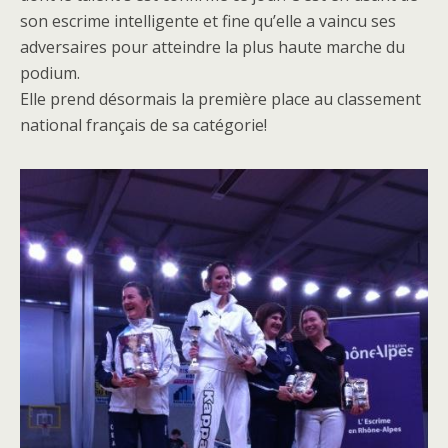
son escrime intelligente et fine qu’elle a vaincu ses
adversaires pour atteindre la plus haute marche du
podium.
Elle prend désormais la première place au classement
national français de sa catégorie!