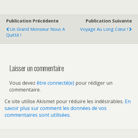
Publication Précédente
Publication Suivante
Un Grand Monsieur Nous A
Voyage Au Long Cœur !
Quitté !
Laisser un commentaire
Vous devez
être connecté(e)
pour rédiger un
commentaire.
Ce site utilise Akismet pour réduire les indésirables.
En
savoir plus sur comment les données de vos
commentaires sont utilisées
.