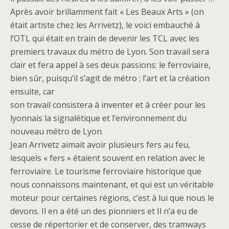
Après avoir brillamment fait « Les Beaux Arts » (on
était artiste chez les Arrivetz), le voici embauché à
l’OTL qui était en train de devenir les TCL avec les
premiers travaux du métro de Lyon. Son travail sera
clair et fera appel à ses deux passions: le ferroviaire,
bien sûr, puisqu’il s’agit de métro ; l’art et la création
ensuite, car
son travail consistera à inventer et à créer pour les
lyonnais la signalétique et l’environnement du
nouveau métro de Lyon.
Jean Arrivetz aimait avoir plusieurs fers au feu,
lesquels « fers » étaient souvent en relation avec le
ferroviaire. Le tourisme ferroviaire historique que
nous connaissons maintenant, et qui est un véritable
moteur pour certaines régions, c’est à lui que nous le
devons. Il en a été un des pionniers et Il n’a eu de
cesse de répertorier et de conserver, des tramways