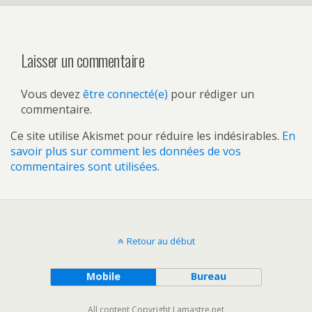
Laisser un commentaire
Vous devez
être connecté(e)
pour rédiger un
commentaire.
Ce site utilise Akismet pour réduire les indésirables.
En
savoir plus sur comment les données de vos
commentaires sont utilisées
.
Retour au début
Mobile
Bureau
All content Copyright Lamastre.net