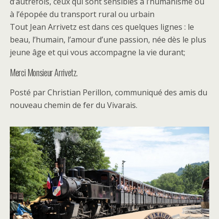
d’autrefois, ceux qui sont sensibles à l’humanisme ou
à l’épopée du transport rural ou urbain
Tout Jean Arrivetz est dans ces quelques lignes : le
beau, l’humain, l’amour d’une passion, née dès le plus
jeune âge et qui vous accompagne la vie durant;
Merci Monsieur Arrivetz.
Posté par Christian Perillon, communiqué des amis du
nouveau chemin de fer du Vivarais.