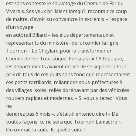
est sans conteste le sauvetage du Chemin de Fer du
Vivarais. Ses yeux brillaient lorsqu’il racontait ce coup
de maitre, d’avoir su convaincre in extremis – l’espace
d’un voyage
en autorail Billard – les élus départementaux et
representants du ministère -de lui confier la ligne
Tournon – Le Cheylard pour la transformer en
Chemin de Fer Touristique. Pensez voir ! A l’époque,
les départements avaient décidé de se séparer à tout
prix de tous de ces puits sans fond que représentaient
ces petits tortillards, reliant des sous-préfectures à
des villages isolés, reliés dorénavant par des véhicules
routiers rapides et modernes. « Si vous y tenez ! Vous
ne
tiendrez pas 6 mois », s’était-il entendu dire ! « De
toutes façons, ce ne sera que Tournon Lamastre ».
On connait la suite. Et quelle suite !