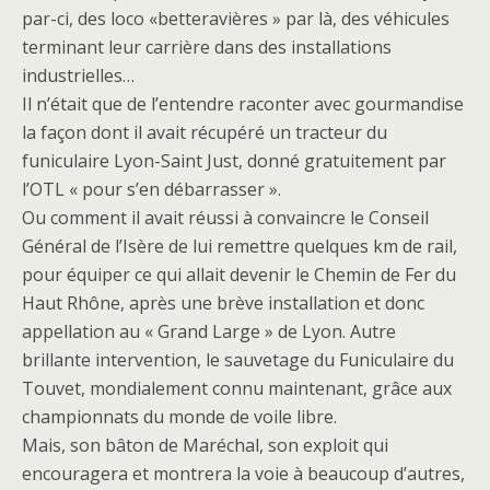
par-ci, des loco «betteravières » par là, des véhicules
terminant leur carrière dans des installations
industrielles…
Il n’était que de l’entendre raconter avec gourmandise
la façon dont il avait récupéré un tracteur du
funiculaire Lyon-Saint Just, donné gratuitement par
l’OTL « pour s’en débarrasser ».
Ou comment il avait réussi à convaincre le Conseil
Général de l’Isère de lui remettre quelques km de rail,
pour équiper ce qui allait devenir le Chemin de Fer du
Haut Rhône, après une brève installation et donc
appellation au « Grand Large » de Lyon. Autre
brillante intervention, le sauvetage du Funiculaire du
Touvet, mondialement connu maintenant, grâce aux
championnats du monde de voile libre.
Mais, son bâton de Maréchal, son exploit qui
encouragera et montrera la voie à beaucoup d’autres,