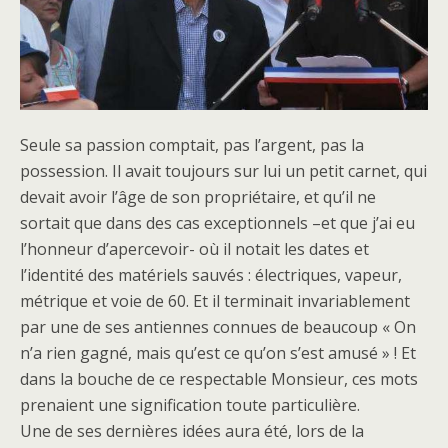
Seule sa passion comptait, pas l’argent, pas la
possession. Il avait toujours sur lui un petit carnet, qui
devait avoir l’âge de son propriétaire, et qu’il ne
sortait que dans des cas exceptionnels –et que j’ai eu
l’honneur d’apercevoir- où il notait les dates et
l’identité des matériels sauvés : électriques, vapeur,
métrique et voie de 60. Et il terminait invariablement
par une de ses antiennes connues de beaucoup « On
n’a rien gagné, mais qu’est ce qu’on s’est amusé » ! Et
dans la bouche de ce respectable Monsieur, ces mots
prenaient une signification toute particulière.
Une de ses dernières idées aura été, lors de la