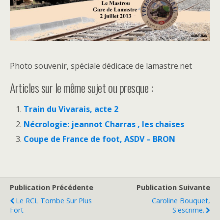
Photo souvenir, spéciale dédicace de lamastre.net
Articles sur le même sujet ou presque :
Train du Vivarais, acte 2
Nécrologie: jeannot Charras , les chaises
Coupe de France de foot, ASDV – BRON
Publication Précédente
Publication Suivante
Le RCL Tombe Sur Plus
Caroline Bouquet,
Fort
S'escrime.