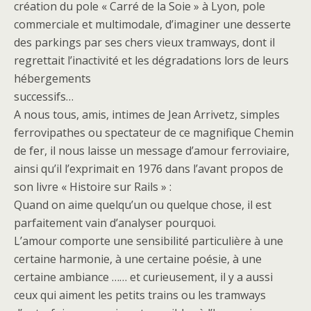
création du pole « Carré de la Soie » à Lyon, pole
commerciale et multimodale, d’imaginer une desserte
des parkings par ses chers vieux tramways, dont il
regrettait l’inactivité et les dégradations lors de leurs
hébergements
successifs…
A nous tous, amis, intimes de Jean Arrivetz, simples
ferrovipathes ou spectateur de ce magnifique Chemin
de fer, il nous laisse un message d’amour ferroviaire,
ainsi qu’il l’exprimait en 1976 dans l’avant propos de
son livre « Histoire sur Rails » :
Quand on aime quelqu’un ou quelque chose, il est
parfaitement vain d’analyser pourquoi.
L’amour comporte une sensibilité particulière à une
certaine harmonie, à une certaine poésie, à une
certaine ambiance …… et curieusement, il y a aussi
ceux qui aiment les petits trains ou les tramways