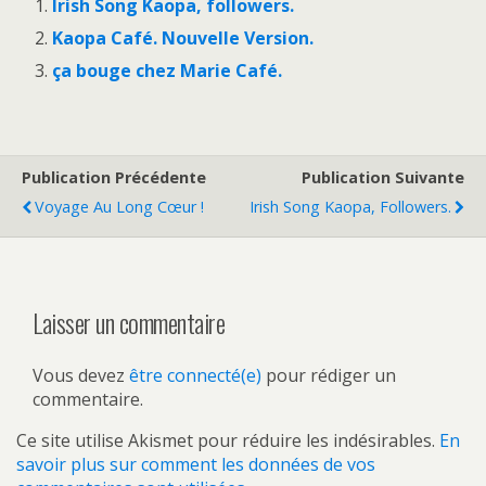
Irish Song Kaopa, followers.
Kaopa Café. Nouvelle Version.
ça bouge chez Marie Café.
Publication Précédente
Publication Suivante
Voyage Au Long Cœur !
Irish Song Kaopa, Followers.
Laisser un commentaire
Vous devez
être connecté(e)
pour rédiger un
commentaire.
Ce site utilise Akismet pour réduire les indésirables.
En
savoir plus sur comment les données de vos