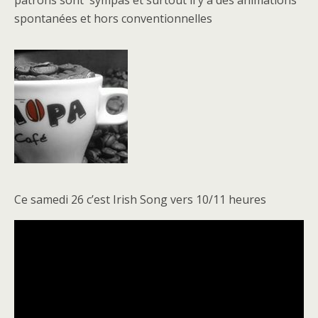
spontanées et hors conventionnelles
Ce samedi 26 c’est Irish Song vers 10/11 heures