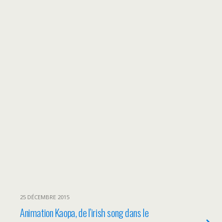
25 DÉCEMBRE 2015
Animation Kaopa, de l’irish song dans le