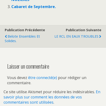
Cabaret de Septembre.
Publication Précédente
Publication Suivante
Belote Ensembles Et
LE RCL EN EAUX TROUBLES
Solides.
Laisser un commentaire
Vous devez
être connecté(e)
pour rédiger un
commentaire.
Ce site utilise Akismet pour réduire les indésirables.
En
savoir plus sur comment les données de vos
commentaires sont utilisées
.