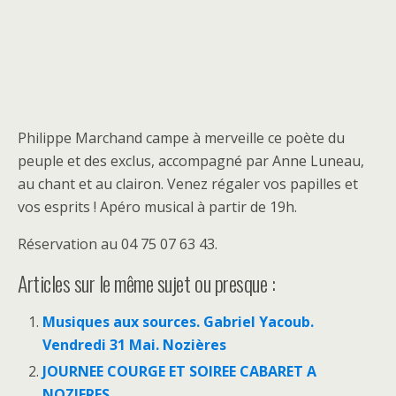
Philippe Marchand campe à merveille ce poète du
peuple et des exclus, accompagné par Anne Luneau,
au chant et au clairon. Venez régaler vos papilles et
vos esprits ! Apéro musical à partir de 19h.
Réservation au 04 75 07 63 43.
Articles sur le même sujet ou presque :
Musiques aux sources. Gabriel Yacoub.
Vendredi 31 Mai. Nozières
JOURNEE COURGE ET SOIREE CABARET A
NOZIERES