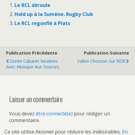
Le RCL déroule
Hold up à la Sumène. Rugby Club
Le RCL regonflé à Plats
Publication Précédente
Publication Suivante
Soirée Cabaret Nozières
Vallon Chosson Sur RDB
Avec Musique Aux Sources.
Laisser un commentaire
Vous devez
être connecté(e)
pour rédiger un
commentaire.
Ce site utilise Akismet pour réduire les indésirables.
En