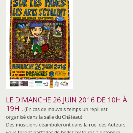
LE DIMANCHE 26 JUIN 2016 DE 10H À
19H !
(En cas de mauvais temps un repli est
organisé dans la salle du Château)
Des musiciens déambuleront dans la rue, des Auteurs
vous feront partager de belles histoires à entendre,