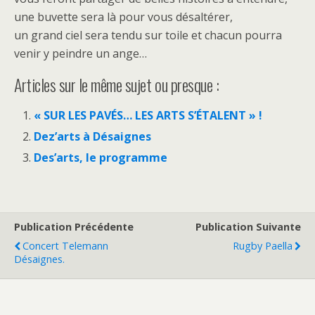
une buvette sera là pour vous désaltérer,
un grand ciel sera tendu sur toile et chacun pourra
venir y peindre un ange…
Articles sur le même sujet ou presque :
« SUR LES PAVÉS… LES ARTS S’ÉTALENT » !
Dez’arts à Désaignes
Des’arts, le programme
Publication Précédente
Publication Suivante
Concert Telemann
Rugby Paella
Désaignes.