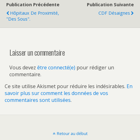
Publication Précédente
Publication Suivante
Hôpitaux De Proximité,
CDF Désaignes
"des Sous".
Laisser un commentaire
Vous devez
être connecté(e)
pour rédiger un
commentaire.
Ce site utilise Akismet pour réduire les indésirables.
En
savoir plus sur comment les données de vos
commentaires sont utilisées
.
Retour au début