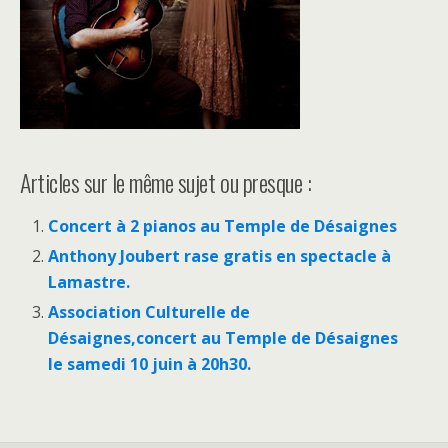
Articles sur le même sujet ou presque :
Concert à 2 pianos au Temple de Désaignes
Anthony Joubert rase gratis en spectacle à
Lamastre.
Association Culturelle de
Désaignes,concert au Temple de Désaignes
le samedi 10 juin à 20h30.