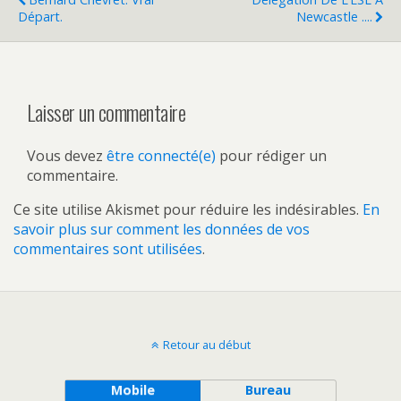
Départ.
Newcastle ....
Laisser un commentaire
Vous devez
être connecté(e)
pour rédiger un
commentaire.
Ce site utilise Akismet pour réduire les indésirables.
En
savoir plus sur comment les données de vos
commentaires sont utilisées
.
Retour au début
Mobile
Bureau