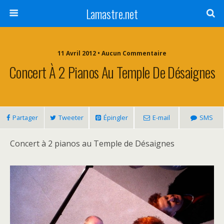
Lamastre.net
11 Avril 2012 • Aucun Commentaire
Concert À 2 Pianos Au Temple De Désaignes
Partager
Tweeter
Épingler
E-mail
SMS
Concert à 2 pianos au Temple de Désaignes