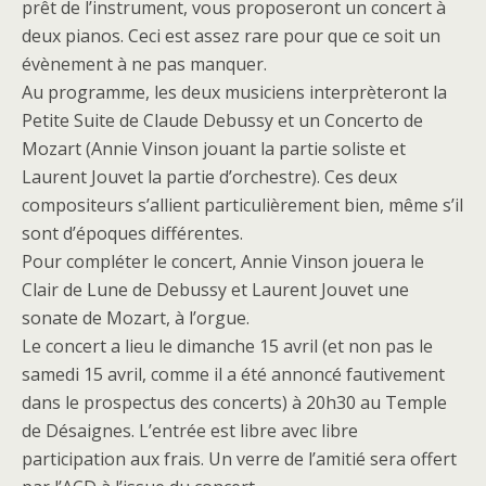
prêt de l’instrument, vous proposeront un concert à
deux pianos. Ceci est assez rare pour que ce soit un
évènement à ne pas manquer.
Au programme, les deux musiciens interprèteront la
Petite Suite de Claude Debussy et un Concerto de
Mozart (Annie Vinson jouant la partie soliste et
Laurent Jouvet la partie d’orchestre). Ces deux
compositeurs s’allient particulièrement bien, même s’il
sont d’époques différentes.
Pour compléter le concert, Annie Vinson jouera le
Clair de Lune de Debussy et Laurent Jouvet une
sonate de Mozart, à l’orgue.
Le concert a lieu le dimanche 15 avril (et non pas le
samedi 15 avril, comme il a été annoncé fautivement
dans le prospectus des concerts) à 20h30 au Temple
de Désaignes. L’entrée est libre avec libre
participation aux frais. Un verre de l’amitié sera offert