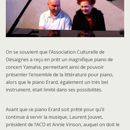
On se souvient que l’Association Culturelle de
Désaignes a reçu en prêt un magnifique piano de
concert Yamaha, permettant ainsi de pouvoir
présenter l’ensemble de la littérature pour piano,
alors que le piano Erard, également un très bel
instrument, était limité dans ses possibilités.
Avant que ce piano Erard soit prêté pour qu’il
continue à servir la musique, Laurent Jouvet,
président de l’ACD et Annie Vinson, auquel on doit le