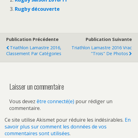
Rugby découverte
Publication Précédente
Publication Suivante
Triathlon Lamastre 2016,
Triathlon Lamastre 2016 Vrac
Classement Par Catégories
"trois" De Photos
Laisser un commentaire
Vous devez
être connecté(e)
pour rédiger un
commentaire.
Ce site utilise Akismet pour réduire les indésirables.
En
savoir plus sur comment les données de vos
commentaires sont utilisées
.