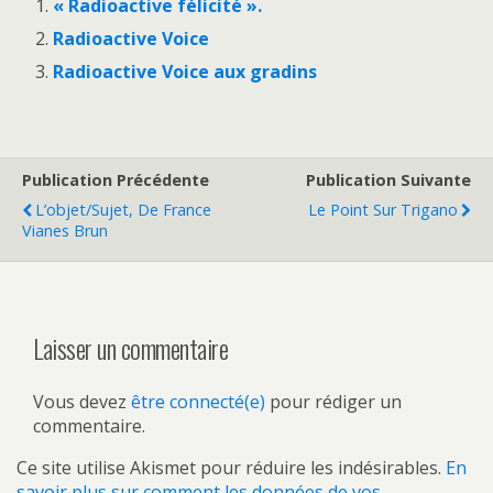
« Radioactive félicité ».
Radioactive Voice
Radioactive Voice aux gradins
Publication Précédente
Publication Suivante
L’objet/sujet, De France
Le Point Sur Trigano
Vianes Brun
Laisser un commentaire
Vous devez
être connecté(e)
pour rédiger un
commentaire.
Ce site utilise Akismet pour réduire les indésirables.
En
savoir plus sur comment les données de vos