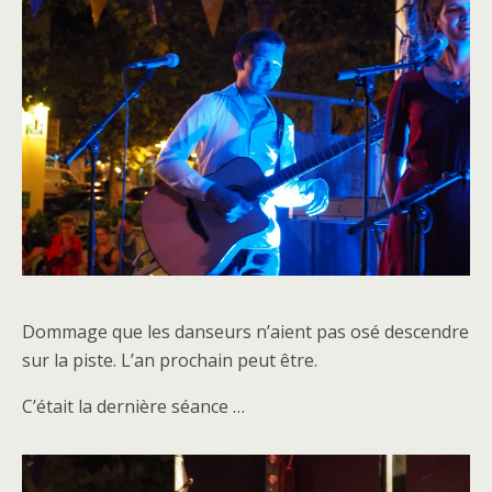
Dommage que les danseurs n’aient pas osé descendre
sur la piste. L’an prochain peut être.
C’était la dernière séance …