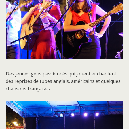
Des jeunes gens passionnés qui jouent et chantent
des reprises de tubes anglais, américains et quelques
chansons françaises.