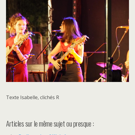
Texte Isabelle, clichés R
Articles sur le même sujet ou presque :