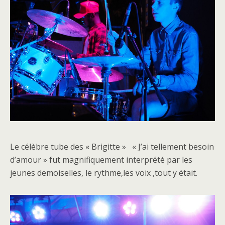
Le célèbre tube des « Brigitte » « J’ai tellement besoin
d’amour » fut magnifiquement interprété par les
jeunes demoiselles, le rythme,les voix ,tout y était.