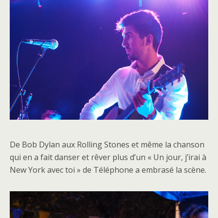
De Bob Dylan aux Rolling Stones et même la chanson
qui en a fait danser et rêver plus d’un « Un jour, j’irai à
New York avec toi » de Téléphone a embrasé la scène.