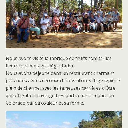
Nous avons visité la fabrique de fruits confits : les
fleurons d’ Apt avec dégustation.
Nous avons déjeuné dans un restaurant charmant
puis nous avons découvert Roussillon, village typique
plein de charme, avec les fameuses carrières d’Ocre
qui offrent un paysage très particulier comparé au
Colorado par sa couleur et sa forme.