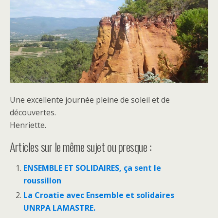
Une excellente journée pleine de soleil et de
découvertes.
Henriette.
Articles sur le même sujet ou presque :
ENSEMBLE ET SOLIDAIRES, ça sent le
roussillon
La Croatie avec Ensemble et solidaires
UNRPA LAMASTRE.