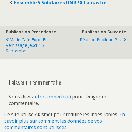
Ensemble § Solidaires UNRPA Lamastre.
Publication Précédente
Publication Suivante
Marie Café Expo Et
Réunion Publique PLU
Vernissage Jeudi 15
Septembre .
Laisser un commentaire
Vous devez
être connecté(e)
pour rédiger un
commentaire.
Ce site utilise Akismet pour réduire les indésirables.
En
savoir plus sur comment les données de vos
commentaires sont utilisées
.