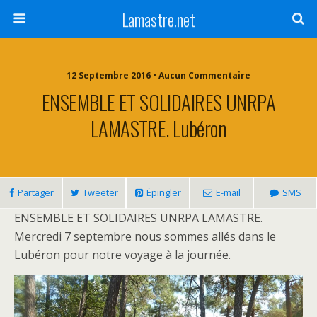
Lamastre.net
12 Septembre 2016 • Aucun Commentaire
ENSEMBLE ET SOLIDAIRES UNRPA
LAMASTRE. Lubéron
Partager
Tweeter
Épingler
E-mail
SMS
ENSEMBLE ET SOLIDAIRES UNRPA LAMASTRE.
Mercredi 7 septembre nous sommes allés dans le
Lubéron pour notre voyage à la journée.