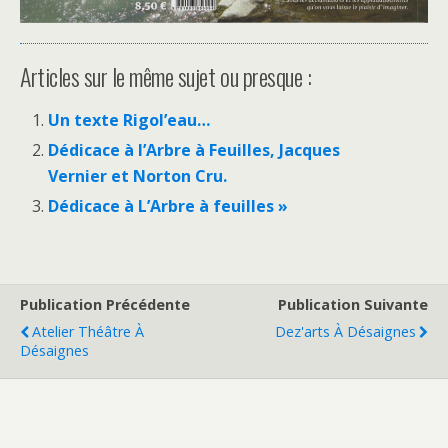
Articles sur le même sujet ou presque :
Un texte Rigol’eau…
Dédicace à l’Arbre à Feuilles, Jacques
Vernier et Norton Cru.
Dédicace à L’Arbre à feuilles »
Publication Précédente
Publication Suivante
Atelier Théâtre À
Dez'arts À Désaignes
Désaignes