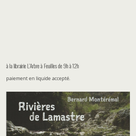
à la librairie L’Arbre à Feuilles de 9h à 12h
paiement en liquide accepté.