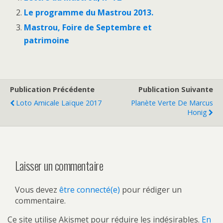
Le programme du Mastrou 2013.
Mastrou, Foire de Septembre et
patrimoine
Publication Précédente
Publication Suivante
Loto Amicale Laïque 2017
Planète Verte De Marcus
Honig
Laisser un commentaire
Vous devez
être connecté(e)
pour rédiger un
commentaire.
Ce site utilise Akismet pour réduire les indésirables.
En