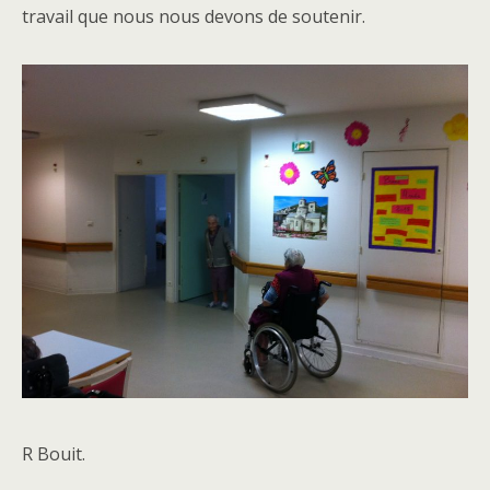
travail que nous nous devons de soutenir.
R Bouit.