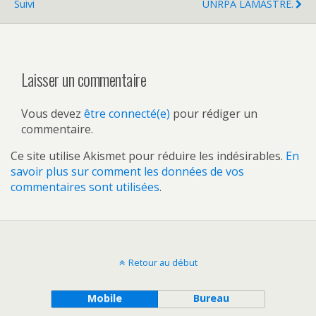
Suivi
UNRPA LAMASTRE.
Laisser un commentaire
Vous devez
être connecté(e)
pour rédiger un
commentaire.
Ce site utilise Akismet pour réduire les indésirables.
En
savoir plus sur comment les données de vos
commentaires sont utilisées
.
Retour au début
Mobile
Bureau