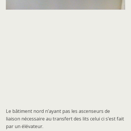
Le bâtiment nord n’ayant pas les ascenseurs de
liaison nécessaire au transfert des lits celui ci s’est fait
par un élévateur.