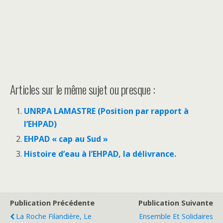
Articles sur le même sujet ou presque :
UNRPA LAMASTRE (Position par rapport à
l’EHPAD)
EHPAD « cap au Sud »
Histoire d’eau à l’EHPAD, la délivrance.
Publication Précédente
Publication Suivante
La Roche Filandière, Le
Ensemble Et Solidaires