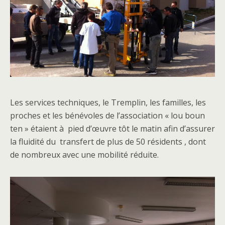
Les services techniques, le Tremplin, les familles, les
proches et les bénévoles de l’association « lou boun
ten » étaient à pied d’œuvre tôt le matin afin d’assurer
la fluidité du transfert de plus de 50 résidents , dont
de nombreux avec une mobilité réduite.