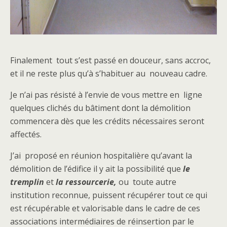
Finalement tout s’est passé en douceur, sans accroc,
et il ne reste plus qu’à s’habituer au nouveau cadre.
Je n’ai pas résisté à l’envie de vous mettre en ligne
quelques clichés du bâtiment dont la démolition
commencera dès que les crédits nécessaires seront
affectés.
J’ai proposé en réunion hospitalière qu’avant la
démolition de l’édifice il y ait la possibilité que
le
tremplin
et
la ressourcerie,
ou toute autre
institution reconnue, puissent récupérer tout ce qui
est récupérable et valorisable dans le cadre de ces
associations intermédiaires de réinsertion par le