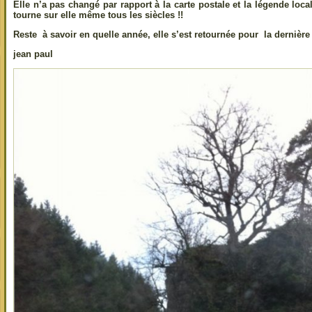
Elle n’a pas changé par rapport à la carte postale et la légende local
tourne sur elle même tous les siècles !!
Reste à savoir en quelle année, elle s’est retournée pour la dernière f
jean paul