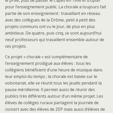
le privé, puis de passer le Capes en 1996 et d’opter
pour l’enseignement public. La chorale a toujours fait
partie de son enseignement : travaillant en réseau
avec des collègues de la Drôme, petit à petit des
projets communs ont vu le jour, de plus en plus
ambitieux. De quatre, puis cinq, ce sont aujourd’hui
neuf professeurs qui travaillent ensemble autour de
ces projets.
Ce projet « chorale » est complémentaire de
l’enseignement prodigué aux élèves : tous les
collégiens bénéficient d’une heure de musique dans
leur emploi du temps ; la chorale est basée sur le
volontariat, elle se réunit tous les jeudis pendant la
pause méridienne. Il permet aussi de réunir des
publics très différents autour d’un même projet. Les
élèves de collèges ruraux partagent la journée de
concert avec des élèves de ZEP mais aussi d’élèves de