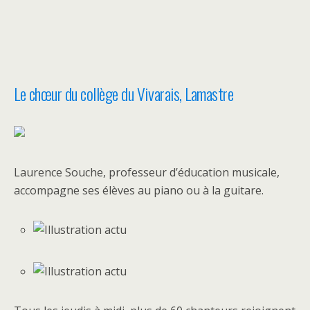
Le chœur du collège du Vivarais, Lamastre
Laurence Souche, professeur d’éducation musicale,
accompagne ses élèves au piano ou à la guitare.