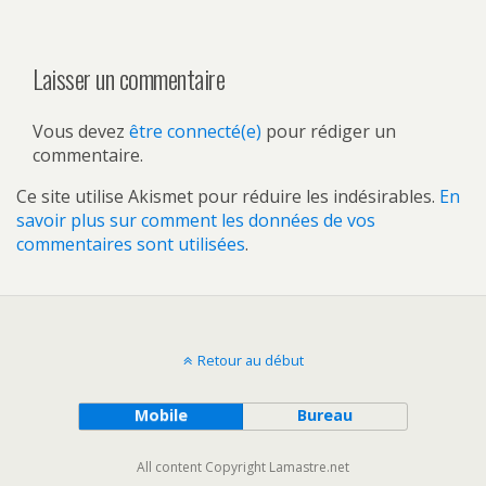
Laisser un commentaire
Vous devez
être connecté(e)
pour rédiger un
commentaire.
Ce site utilise Akismet pour réduire les indésirables.
En
savoir plus sur comment les données de vos
commentaires sont utilisées
.
Retour au début
Mobile
Bureau
All content Copyright Lamastre.net