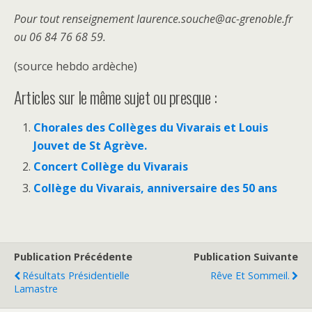
Pour tout renseignement laurence.souche@ac-grenoble.fr
ou 06 84 76 68 59.
(source hebdo ardèche)
Articles sur le même sujet ou presque :
Chorales des Collèges du Vivarais et Louis
Jouvet de St Agrève.
Concert Collège du Vivarais
Collège du Vivarais, anniversaire des 50 ans
Publication Précédente
Publication Suivante
Résultats Présidentielle
Rêve Et Sommeil.
Lamastre