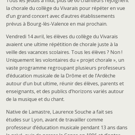
Tous les jeudis à midi, plus de 60 chanteurs rejoignent
la chorale du collège du Vivarais pour répéter en vue
d’un grand concert avec d’autres établissements
prévus à Bourg-lès-Valence en mai prochain.
Vendredi 14 avril, les élèves du collège du Vivarais
avaient une ultime répétition de chorale juste à la
veille des vacances scolaires. Tous les élèves ? Non !
Uniquement les volontaires du « projet chorale », un
vaste programme regroupant plusieurs professeurs
d’éducation musicale de la Drôme et de l’Ardèche
autour d’un but ultime, réunir des élèves, parents et
enseignants, et des publics d’horizons variés autour
de la musique et du chant.
Native de Lamastre, Laurence Souche a fait ses
études sur Lyon, avant de travailler comme
professeur d’éducation musicale pendant 13 ans dans