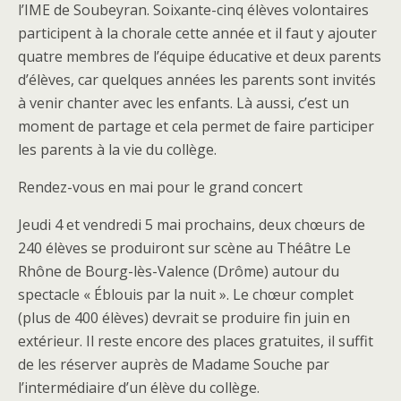
l’IME de Soubeyran. Soixante-cinq élèves volontaires
participent à la chorale cette année et il faut y ajouter
quatre membres de l’équipe éducative et deux parents
d’élèves, car quelques années les parents sont invités
à venir chanter avec les enfants. Là aussi, c’est un
moment de partage et cela permet de faire participer
les parents à la vie du collège.
Rendez-vous en mai pour le grand concert
Jeudi 4 et vendredi 5 mai prochains, deux chœurs de
240 élèves se produiront sur scène au Théâtre Le
Rhône de Bourg-lès-Valence (Drôme) autour du
spectacle « Éblouis par la nuit ». Le chœur complet
(plus de 400 élèves) devrait se produire fin juin en
extérieur. Il reste encore des places gratuites, il suffit
de les réserver auprès de Madame Souche par
l’intermédiaire d’un élève du collège.