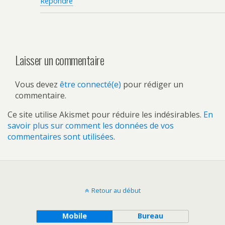
Répondre
Laisser un commentaire
Vous devez
être connecté(e)
pour rédiger un
commentaire.
Ce site utilise Akismet pour réduire les indésirables.
En
savoir plus sur comment les données de vos
commentaires sont utilisées
.
Retour au début
Mobile
Bureau