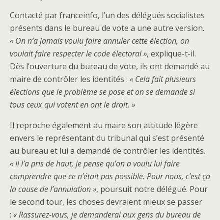
Contacté par franceinfo, l’un des délégués socialistes
présents dans le bureau de vote a une autre version.
« On n’a jamais voulu faire annuler cette élection, on
voulait faire respecter le code électoral »
, explique-t-il.
Dès l’ouverture du bureau de vote, ils ont demandé au
maire de contrôler les identités :
« Cela fait plusieurs
élections que le problème se pose et on se demande si
tous ceux qui votent en ont le droit. »
Il reproche également au maire son attitude légère
envers le représentant du tribunal qui s’est présenté
au bureau et lui a demandé de contrôler les identités.
« Il l’a pris de haut, je pense qu’on a voulu lui faire
comprendre que ce n’était pas possible. Pour nous, c’est ça
la cause de l’annulation »
, poursuit notre délégué. Pour
le second tour, les choses devraient mieux se passer
:
« Rassurez-vous, je demanderai aux gens du bureau de