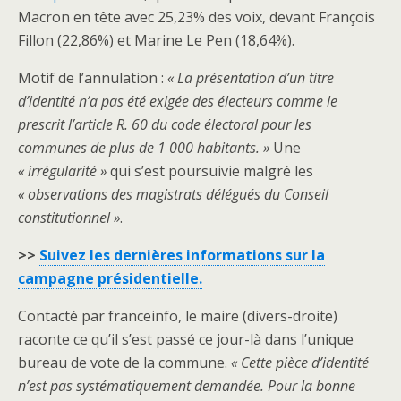
Macron en tête avec 25,23% des voix, devant François
Fillon (22,86%) et Marine Le Pen (18,64%).
Motif de l’annulation :
« La présentation d’un titre
d’identité n’a pas été exigée des électeurs comme le
prescrit l’article R. 60 du code électoral pour les
communes de plus de 1 000 habitants. »
Une
« irrégularité »
qui s’est poursuivie malgré les
« observations des magistrats délégués du Conseil
constitutionnel »
.
>>
Suivez les dernières informations sur la
campagne présidentielle.
Contacté par franceinfo, le maire (divers-droite)
raconte ce qu’il s’est passé ce jour-là dans l’unique
bureau de vote de la commune.
« Cette pièce d’identité
n’est pas systématiquement demandée. Pour la bonne