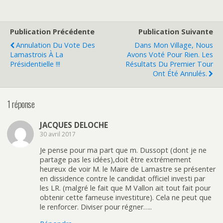
Publication Précédente
Publication Suivante
Annulation Du Vote Des
Dans Mon Village, Nous
Lamastrois À La
Avons Voté Pour Rien. Les
Présidentielle !!!
Résultats Du Premier Tour
Ont Été Annulés.
1 réponse
JACQUES DELOCHE
30 avril 2017
Je pense pour ma part que m. Dussopt (dont je ne
partage pas les idées),doit être extrémement
heureux de voir M. le Maire de Lamastre se présenter
en dissidence contre le candidat officiel investi par
les LR. (malgré le fait que M Vallon ait tout fait pour
obtenir cette fameuse investiture). Cela ne peut que
le renforcer. Diviser pour régner…..