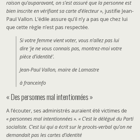
raison qu’auparavant, on s’est assuré que la personne est
bien inscrite en vérifiant sa carte d’électeur »
, justifie Jean-
Paul Vallon. L’édile assure qu’il n’y a pas que chez lui
que cette règle n’est pas respectée.
Si votre femme vient voter, vous n’allez pas lui
dire ‘je ne vous connais pas, montrez-moi votre
pièce d’identité’.
Jean-Paul Vallon, maire de Lamastre
à franceinfo
« Des personnes mal intentionnées »
A l’écouter, ses administrés auraient été victimes de
« personnes mal intentionnées ». « C’est le délégué du Parti
socialiste. C’est lui qui a écrit sur le procès-verbal qu’on ne
demandait pas les cartes d’identité