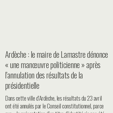
Ardèche : le maire de Lamastre dénonce
« une manœuvre politicienne » après
l’annulation des résultats de la
présidentielle
Dans cette ville d’Ardèche, les résultats du 23 avril
ont été annulés par le Conseil constitutionnel, parce