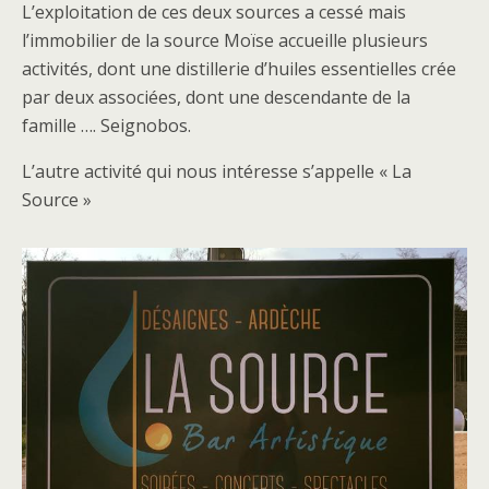
L’exploitation de ces deux sources a cessé mais
l’immobilier de la source Moïse accueille plusieurs
activités, dont une distillerie d’huiles essentielles crée
par deux associées, dont une descendante de la
famille …. Seignobos.
L’autre activité qui nous intéresse s’appelle « La
Source »