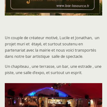
Un couple de créateur motivé, Lucile et Jonathan, un
projet muri et étayé, et surtout soutenu en
partenariat avec la mairie et nous voici transportés
dans notre bar artistique salle de spectacle.
Un chapiteau , une terrasse, un bar, une estrade , une
piste, une salle d’expo, et surtout un esprit.