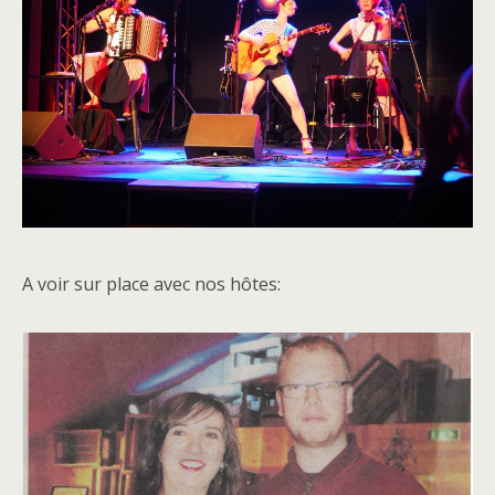
A voir sur place avec nos hôtes: