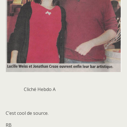
Cliché Hebdo A
C’est cool de source.
RB