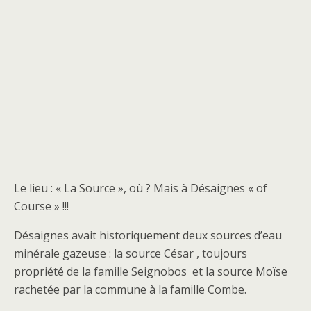
Le lieu : « La Source », où ? Mais à Désaignes « of
Course » !!!
Désaignes avait historiquement deux sources d’eau
minérale gazeuse : la source César , toujours
propriété de la famille Seignobos et la source Moïse
rachetée par la commune à la famille Combe.