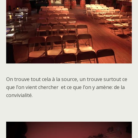
On trouve tout cela à la source, un trouve surtout ce
que l’on vient chercher et ce que l’on y amène: de la
convivialité.