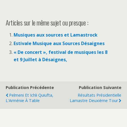
Articles sur le même sujet ou presque :
Musiques aux sources et Lamastrock
Estivale Musique aux Sources Désaignes
« De concert », festival de musiques les 8
et 9 Juillet à Désaignes,
Publication Précédente
Publication Suivante
Pelmeni Et Ichli Quiufta,
Résultats Présidentielle
L'Arménie À Table
Lamastre Deuxième Tour