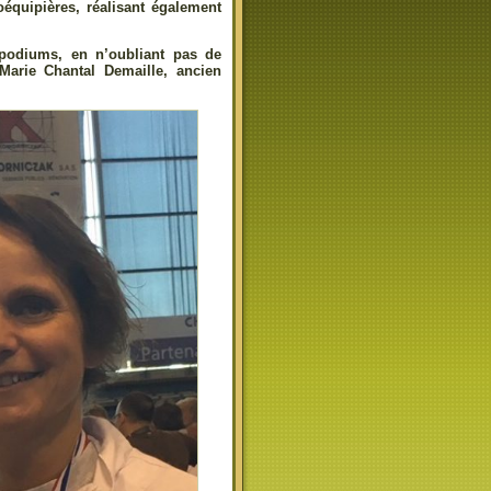
équipières, réalisant également
 podiums, en n’oubliant pas de
Marie Chantal Demaille, ancien