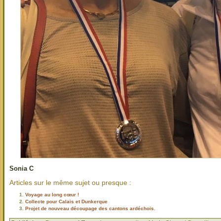
Sonia C
Articles sur le même sujet ou presque :
Voyage au long cœur !
Collecte pour Calais et Dunkerque
Projet de nouveau découpage des cantons ardéchois.