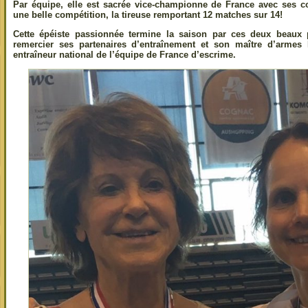
Par équipe, elle est sacrée vice-championne de France avec ses co
une belle compétition, la tireuse remportant 12 matches sur 14!
Cette épéiste passionnée termine la saison par ces deux beaux
remercier ses partenaires d’entraînement et son maître d’armes 
entraîneur national de l’équipe de France d’escrime.