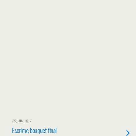
25 JUIN 2017
Escrime, bouquet final