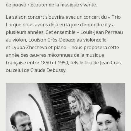
de pouvoir écouter de la musique vivante.
La saison concert s’ouvrira avec un concert du « Trio
L » que nous avons déjà eu la joie d’entendre il y a
plusieurs années. Cet ensemble – Louis-Jean Perreau
au violon, Louison Crès-Debacq au violoncelle
et Lyuba Zhecheva et piano – nous proposera cette
année des œuvres méconnues de la musique
française entre 1850 et 1950, tels le trio de Jean Cras
ou celui de Claude Debussy.