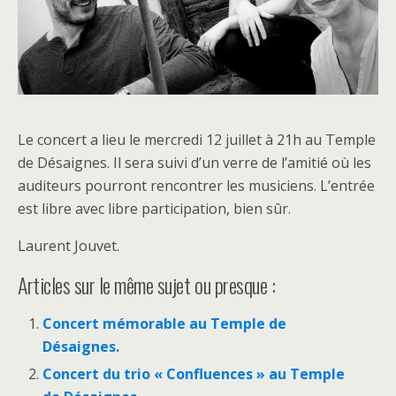
Le concert a lieu le mercredi 12 juillet à 21h au Temple
de Désaignes. Il sera suivi d’un verre de l’amitié où les
auditeurs pourront rencontrer les musiciens. L’entrée
est libre avec libre participation, bien sûr.
Laurent Jouvet.
Articles sur le même sujet ou presque :
Concert mémorable au Temple de
Désaignes.
Concert du trio « Confluences » au Temple