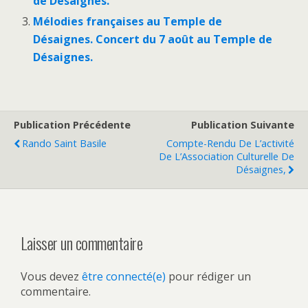
de Désaignes.
Mélodies françaises au Temple de
Désaignes. Concert du 7 août au Temple de
Désaignes.
Publication Précédente
Publication Suivante
Rando Saint Basile
Compte-Rendu De L’activité
De L’Association Culturelle De
Désaignes,
Laisser un commentaire
Vous devez
être connecté(e)
pour rédiger un
commentaire.