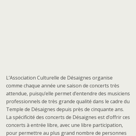
L’Association Culturelle de Désaignes organise
comme chaque année une saison de concerts très
attendue, puisqu’elle permet d’entendre des musiciens
professionnels de très grande qualité dans le cadre du
Temple de Désaignes depuis près de cinquante ans.
La spécificité des concerts de Désaignes est d’offrir ces
concerts à entrée libre, avec une libre participation,
pour permettre au plus grand nombre de personnes