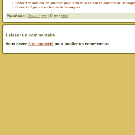
Concert de musique de chambre pour la fin de la saison de concerts de Désaigne
Concert à 2 pianos au Temple de Désaignes
Publié dans
Reportages
| Tags :
trio l
Laisser un commentaire
Vous devez
être connecté
pour publier un commentaire.