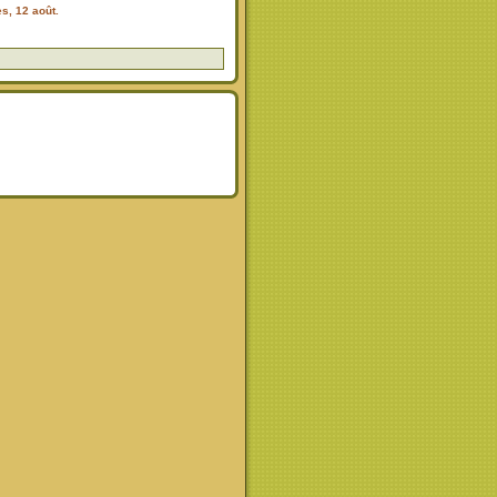
s, 12 août.