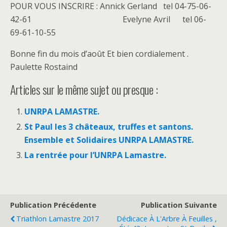
POUR VOUS INSCRIRE : Annick Gerland tel 04-75-06-
42-61 Evelyne Avril tel 06-
69-61-10-55
Bonne fin du mois d’août Et bien cordialement .
Paulette Rostaind
Articles sur le même sujet ou presque :
UNRPA LAMASTRE.
St Paul les 3 châteaux, truffes et santons.
Ensemble et Solidaires UNRPA LAMASTRE.
La rentrée pour l’UNRPA Lamastre.
Publication Précédente
Publication Suivante
Triathlon Lamastre 2017
Dédicace À L'Arbre À Feuilles ,