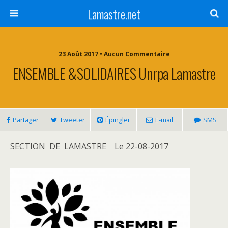
Lamastre.net
23 Août 2017 • Aucun Commentaire
ENSEMBLE &SOLIDAIRES Unrpa Lamastre
Partager
Tweeter
Épingler
E-mail
SMS
SECTION DE LAMASTRE Le 22-08-2017