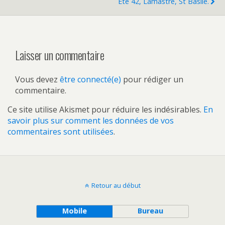
Été 42, Lamastre, St Basile.
Laisser un commentaire
Vous devez
être connecté(e)
pour rédiger un
commentaire.
Ce site utilise Akismet pour réduire les indésirables.
En
savoir plus sur comment les données de vos
commentaires sont utilisées
.
Retour au début
Mobile
Bureau