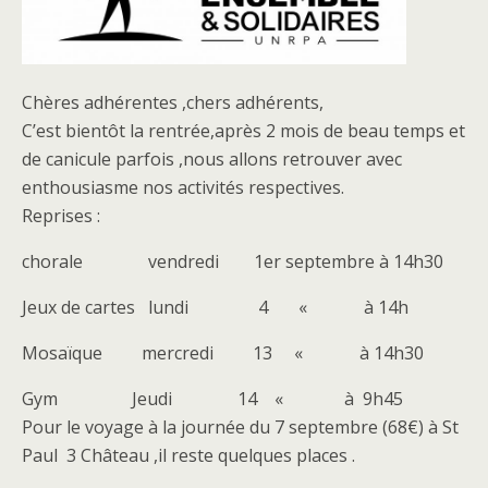
Chères adhérentes ,chers adhérents,
C’est bientôt la rentrée,après 2 mois de beau temps et
de canicule parfois ,nous allons retrouver avec
enthousiasme nos activités respectives.
Reprises :
chorale vendredi 1er septembre à 14h30
Jeux de cartes lundi 4 « à 14h
Mosaïque mercredi 13 « à 14h30
Gym Jeudi 14 « à 9h45
Pour le voyage à la journée du 7 septembre (68€) à St
Paul 3 Château ,il reste quelques places .