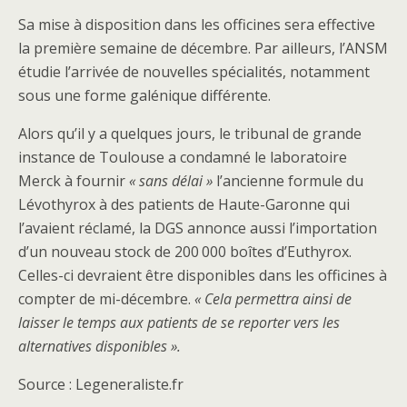
Sa mise à disposition dans les officines sera effective
la première semaine de décembre. Par ailleurs, l’ANSM
étudie l’arrivée de nouvelles spécialités, notamment
sous une forme galénique différente.
Alors qu’il y a quelques jours, le tribunal de grande
instance de Toulouse a condamné le laboratoire
Merck à fournir
« sans délai »
l’ancienne formule du
Lévothyrox à des patients de Haute-Garonne qui
l’avaient réclamé, la DGS annonce aussi l’importation
d’un nouveau stock de 200 000 boîtes d’Euthyrox.
Celles-ci devraient être disponibles dans les officines à
compter de mi-décembre.
« Cela permettra ainsi de
laisser le temps aux patients de se reporter vers les
alternatives disponibles ».
Source : Legeneraliste.fr