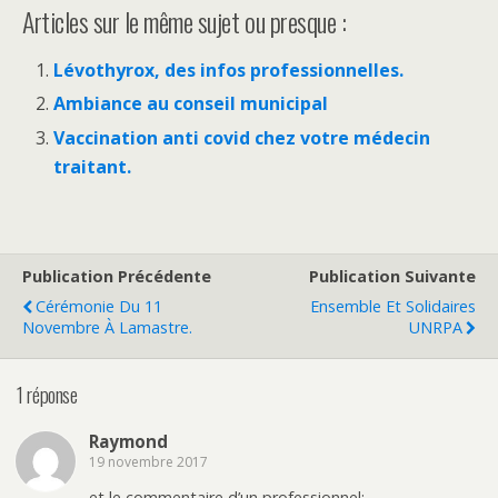
Articles sur le même sujet ou presque :
Lévothyrox, des infos professionnelles.
Ambiance au conseil municipal
Vaccination anti covid chez votre médecin
traitant.
Publication Précédente
Publication Suivante
Cérémonie Du 11
Ensemble Et Solidaires
Novembre À Lamastre.
UNRPA
1 réponse
Raymond
19 novembre 2017
et le commentaire d’un professionnel: