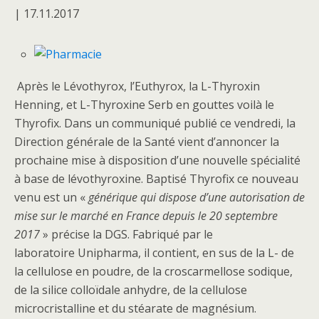
| 17.11.2017
Après le Lévothyrox, l’Euthyrox, la L-Thyroxin
Henning, et L-Thyroxine Serb en gouttes voilà le
Thyrofix. Dans un communiqué publié ce vendredi, la
Direction générale de la Santé vient d’annoncer la
prochaine mise à disposition d’une nouvelle spécialité
à base de lévothyroxine. Baptisé Thyrofix ce nouveau
venu est un «
générique qui dispose d’une autorisation de
mise sur le marché en France depuis le 20 septembre
2017
» précise la DGS. Fabriqué par le
laboratoire Unipharma, il contient, en sus de la L- de
la cellulose en poudre, de la croscarmellose sodique,
de la silice colloïdale anhydre, de la cellulose
microcristalline et du stéarate de magnésium.