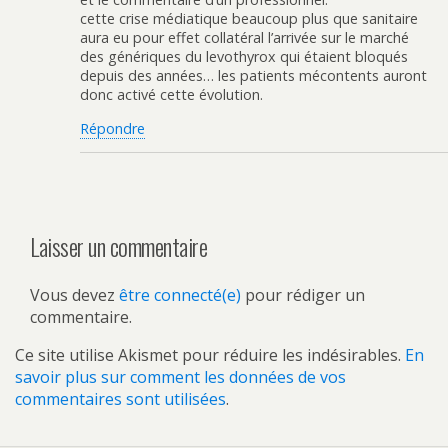
cette crise médiatique beaucoup plus que sanitaire
aura eu pour effet collatéral l’arrivée sur le marché
des génériques du levothyrox qui étaient bloqués
depuis des années… les patients mécontents auront
donc activé cette évolution.
Répondre
Laisser un commentaire
Vous devez
être connecté(e)
pour rédiger un
commentaire.
Ce site utilise Akismet pour réduire les indésirables.
En
savoir plus sur comment les données de vos
commentaires sont utilisées
.