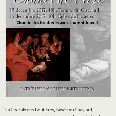
La Chorale des Boutières, basée au Cheylard,