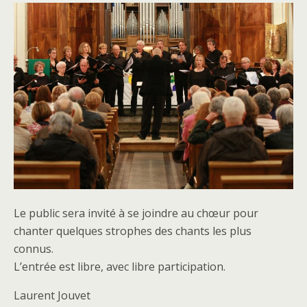
Le public sera invité à se joindre au chœur pour
chanter quelques strophes des chants les plus
connus.
L’entrée est libre, avec libre participation.
Laurent Jouvet