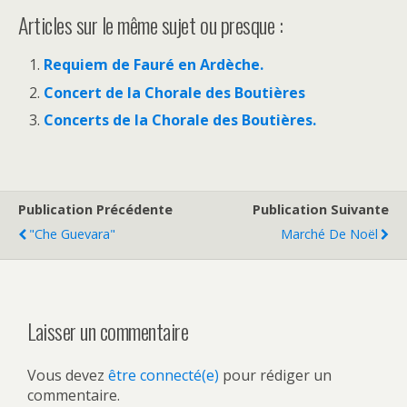
Articles sur le même sujet ou presque :
Requiem de Fauré en Ardèche.
Concert de la Chorale des Boutières
Concerts de la Chorale des Boutières.
Publication Précédente
Publication Suivante
"Che Guevara"
Marché De Noël
Laisser un commentaire
Vous devez
être connecté(e)
pour rédiger un
commentaire.