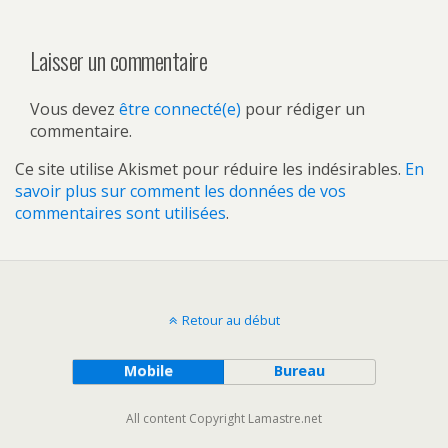
Laisser un commentaire
Vous devez
être connecté(e)
pour rédiger un
commentaire.
Ce site utilise Akismet pour réduire les indésirables.
En
savoir plus sur comment les données de vos
commentaires sont utilisées
.
Retour au début
Mobile
Bureau
All content Copyright Lamastre.net