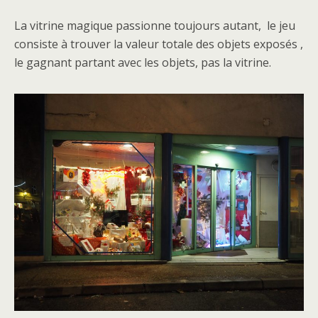
La vitrine magique passionne toujours autant, le jeu
consiste à trouver la valeur totale des objets exposés ,
le gagnant partant avec les objets, pas la vitrine.