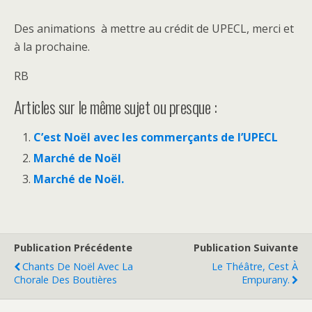
Des animations à mettre au crédit de UPECL, merci et
à la prochaine.
RB
Articles sur le même sujet ou presque :
C’est Noël avec les commerçants de l’UPECL
Marché de Noël
Marché de Noël.
Publication Précédente
Publication Suivante
Chants De Noël Avec La
Le Théâtre, Cest À
Chorale Des Boutières
Empurany.