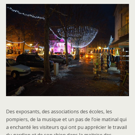
Des exposants, des associations des écoles, les
pompiers, de la musique et un pas de l’oie matinal qui
a enchanté les visiteurs qui ont pu apprécier le travail