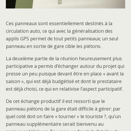
Ces panneaux sont essentiellement destinés à la
circulation auto, ce qui avec la généralisation des
applis GPS permet de tout petits panneaux; un seul
panneau en sortie de gare cible les piétons.
La deuxième partie de la réunion heureusement plus
participative a permis d’échanger autour du projet qui
presse un peu puisque devant être en place « avant la
saison », qui est déjà budgétisé et dont le prestataire
est déjà choisi, ce qui en relativise l’aspect participatif.
De cet échange productif il est ressorti que le
panneau piétons de la gare était difficile à gérer: par
quel coté doit on faire « tourner » le touriste ?, qu’un
panneau supplémentaire serait bienvenu au