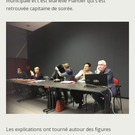
municipale et c’est Marielle Plantier qui s’est
retrouvée capitaine de soirée.
Les explications ont tourné autour des figures