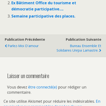
Ex Bâtiment Office du tourisme et
démocratie participative….
Semaine participative des places.
Publication Précédente
Publication Suivante
Parlez-Moi D'amour
Bureau Ensemble Et
Solidaires Unrpa Lamastre.
Laisser un commentaire
Vous devez
être connecté(e)
pour rédiger un
commentaire.
Ce site utilise Akismet pour réduire les indésirables.
En