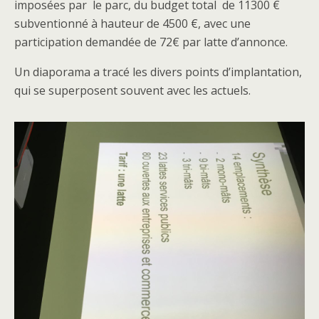
imposées par le parc, du budget total de 11300 €
subventionné à hauteur de 4500 €, avec une
participation demandée de 72€ par latte d’annonce.
Un diaporama a tracé les divers points d’implantation,
qui se superposent souvent avec les actuels.