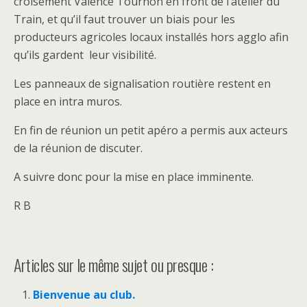
croisement Valence Tournon en front de l’atelier du
Train, et qu’il faut trouver un biais pour les
producteurs agricoles locaux installés hors agglo afin
qu’ils gardent leur visibilité.
Les panneaux de signalisation routière restent en
place en intra muros.
En fin de réunion un petit apéro a permis aux acteurs
de la réunion de discuter.
A suivre donc pour la mise en place imminente.
R B
Articles sur le même sujet ou presque :
Bienvenue au club.