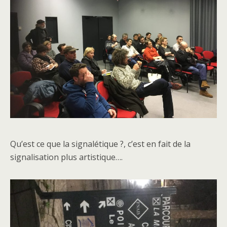
Qu’est ce que la signalétique ?, c’est en fait de la
signalisation plus artistique….