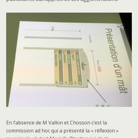
En l’absence de M Vallon et Chosson c’est la
commission ad hoc qui a présenté la « réflexion »