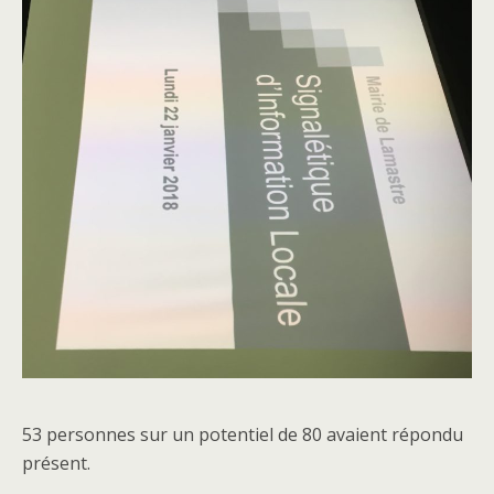
53 personnes sur un potentiel de 80 avaient répondu
présent.