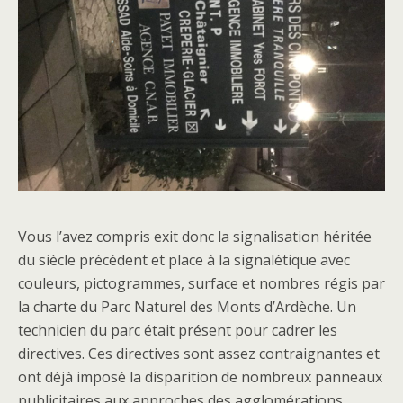
Vous l’avez compris exit donc la signalisation héritée
du siècle précédent et place à la signalétique avec
couleurs, pictogrammes, surface et nombres régis par
la charte du Parc Naturel des Monts d’Ardèche. Un
technicien du parc était présent pour cadrer les
directives. Ces directives sont assez contraignantes et
ont déjà imposé la disparition de nombreux panneaux
publicitaires aux approches des agglomérations.