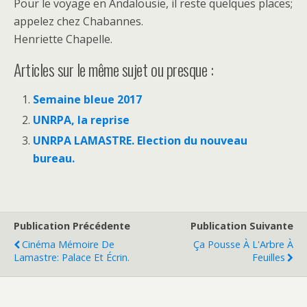
Pour le voyage en Andalousie, il reste quelques places;
appelez chez Chabannes.
Henriette Chapelle.
Articles sur le même sujet ou presque :
Semaine bleue 2017
UNRPA, la reprise
UNRPA LAMASTRE. Election du nouveau
bureau.
Publication Précédente
Publication Suivante
Cinéma Mémoire De
Ça Pousse À L'Arbre À
Lamastre: Palace Et Écrin.
Feuilles