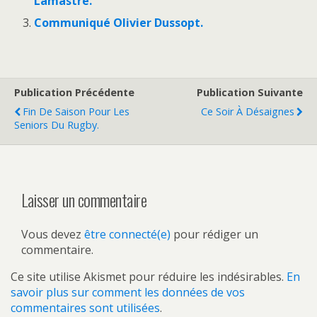
Lamastre.
Communiqué Olivier Dussopt.
Publication Précédente
Publication Suivante
Fin De Saison Pour Les
Ce Soir À Désaignes
Seniors Du Rugby.
Laisser un commentaire
Vous devez
être connecté(e)
pour rédiger un
commentaire.
Ce site utilise Akismet pour réduire les indésirables.
En
savoir plus sur comment les données de vos
commentaires sont utilisées
.