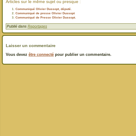
Articles sur le même sujet ou presque :
Communiqué Olivier Dussopt, député.
Communiqué de presse Olivier Dussopt
Communiqué de Presse Olivier Dussopt.
Publié dans
Reportages
Laisser un commentaire
Vous devez
être connecté
pour publier un commentaire.