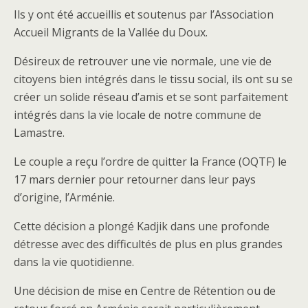
Ils y ont été accueillis et soutenus par l’Association
Accueil Migrants de la Vallée du Doux.
Désireux de retrouver une vie normale, une vie de
citoyens bien intégrés dans le tissu social, ils ont su se
créer un solide réseau d’amis et se sont parfaitement
intégrés dans la vie locale de notre commune de
Lamastre.
Le couple a reçu l’ordre de quitter la France (OQTF) le
17 mars dernier pour retourner dans leur pays
d’origine, l’Arménie.
Cette décision a plongé Kadjik dans une profonde
détresse avec des difficultés de plus en plus grandes
dans la vie quotidienne.
Une décision de mise en Centre de Rétention ou de