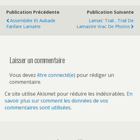
Publication Précédente
Publication Suivante
Assemblée Et Aubade
Lamas' Trail , Trail De
Fanfare Lamatre
Lamastre Vrac De Photos
Laisser un commentaire
Vous devez
être connecté(e)
pour rédiger un
commentaire.
Ce site utilise Akismet pour réduire les indésirables.
En
savoir plus sur comment les données de vos
commentaires sont utilisées
.