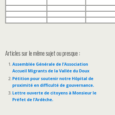
Articles sur le même sujet ou presque :
Assemblée Générale de l’Association
Accueil Migrants de la Vallée du Doux
Pétition pour soutenir notre Hôpital de
proximité en difficulté de gouvernance.
Lettre ouverte de citoyens à Monsieur le
Préfet de l’Ardèche.