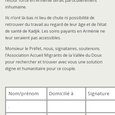
retour forcé en Arménie serait particulièrement
inhumaine.
Ils n’ont là-bas ni lieu de chute ni possibilité de
retrouver du travail au regard de leur âge et de l’état
de santé de Kadjik. Les soins payants en Arménie ne
leur seraient pas accessibles.
Monsieur le Préfet, nous, signataires, soutenons
l’Association Accueil Migrants de la Vallée du Doux
pour rechercher et trouver avec vous une solution
digne et humanitaire pour ce couple.
Nom/prénom
Domicilié à
Signature
.