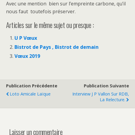
Avec une mention bien sur l’empreinte carbone, qu’il
nous faut toutefois préserver.
Articles sur le même sujet ou presque :
U P Vœux
Bistrot de Pays , Bistrot de demain
Vœux 2019
Publication Précédente
Publication Suivante
Loto Amicale Laïque
Interview J P Vallon Sur RDB,
La Relecture.
Laisser un commentaire