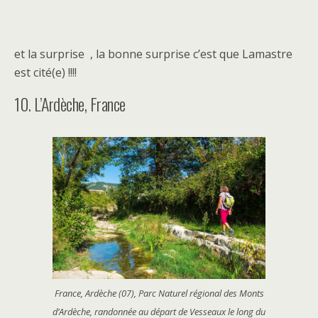
et la surprise , la bonne surprise c’est que Lamastre
est cité(e) !!!!
10. L’Ardèche, France
France, Ardèche (07), Parc Naturel régional des Monts
d’Ardèche, randonnée au départ de Vesseaux le long du