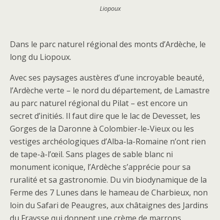
Liopoux
Dans le parc naturel régional des monts d’Ardèche, le
long du Liopoux.
Avec ses paysages austères d’une incroyable beauté,
l’Ardèche verte – le nord du département, de Lamastre
au parc naturel régional du Pilat – est encore un
secret d’initiés. Il faut dire que le lac de Devesset, les
Gorges de la Daronne à Colombier-le-Vieux ou les
vestiges archéologiques d’Alba-la-Romaine n’ont rien
de tape-à-l’œil. Sans plages de sable blanc ni
monument iconique, l’Ardèche s’apprécie pour sa
ruralité et sa gastronomie. Du vin biodynamique de la
Ferme des 7 Lunes dans le hameau de Charbieux, non
loin du Safari de Peaugres, aux châtaignes des Jardins
du Fraysse qui donnent une crème de marrons