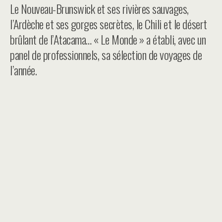
Le Nouveau-Brunswick et ses rivières sauvages,
l’Ardèche et ses gorges secrètes, le Chili et le désert
brûlant de l’Atacama… « Le Monde » a établi, avec un
panel de professionnels, sa sélection de voyages de
l’année.