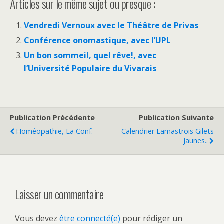
Articles sur le même sujet ou presque :
Vendredi Vernoux avec le Théâtre de Privas
Conférence onomastique, avec l’UPL
Un bon sommeil, quel rêve!, avec
l’Université Populaire du Vivarais
Publication Précédente
Publication Suivante
Homéopathie, La Conf.
Calendrier Lamastrois Gilets
Jaunes..
Laisser un commentaire
Vous devez
être connecté(e)
pour rédiger un