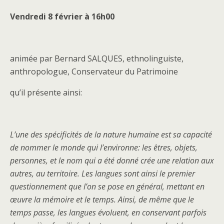
Vendredi 8 février à 16h00
animée par Bernard SALQUES, ethnolinguiste,
anthropologue, Conservateur du Patrimoine
qu’il présente ainsi:
L’une des spécificités de la nature humaine est sa capacité
de nommer le monde qui l’environne: les êtres, objets,
personnes, et le nom qui a été donné crée une relation aux
autres, au territoire. Les langues sont ainsi le premier
questionnement que l’on se pose en général, mettant en
œuvre la mémoire et le temps. Ainsi, de même que le
temps passe, les langues évoluent, en conservant parfois