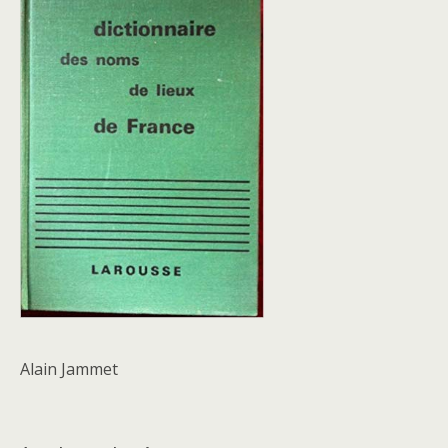
Alain Jammet