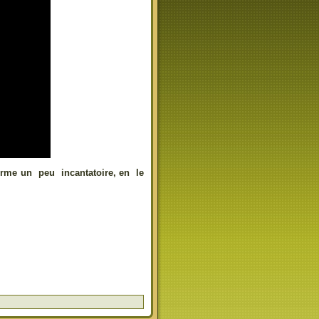
forme un peu incantatoire, en le