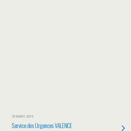
29 MARS 2019
Service des Urgences VALENCE