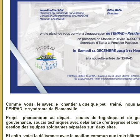
Comme vous le savez le chantier a quelque peu trainé, nous a
l’EHPAD le syndrome de Flamanville ….
Projet pharaonique au départ, soucis de logistique et de ge
gouvernance, soucis techniques avec défaillance d’entreprise et bien
gestion des équipes soignantes séparées sur deux sites.
Et enfin voici la délivrance avec le maillon commun aux trois bâtim