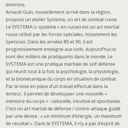
environs.
Arnault Guin, nouvellement arrivé dans la région,
propose un atelier Systema, un art de combat russe.
Le SYSTEMA (« système » en russe) est un art martial
russe utilisé par les forces spéciales, notamment les
Spetsnaz. Dans les années 80 et 90, il est
progressivement enseigné aux civils. Aujourd’hui ce
sont des milliers de pratiquants dans le monde. Le
SYSTEMA est une pratique martiale de self défense
qui réunit tout à la fois la psychologie, la physiologie,
et la biomécanique du corps en situation de combat.
Par la mise en place d’un travail effectué dans la
lenteur, il permet de développer une nouvelle «
mémoire du corps » : naturelle, intuitive et spontanée.
C’est un art martial de défense / contre-attaque guidé
par une devise : « un minimum d’énergie, un maximum
de résultat ». Dans le SYSTEMA, il n’y a pas d’esprit de