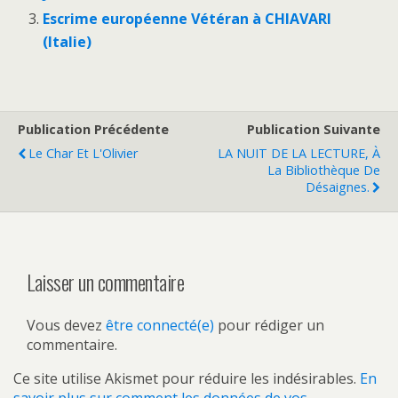
Escrime européenne Vétéran à CHIAVARI
(Italie)
Publication Précédente
Publication Suivante
Le Char Et L'Olivier
LA NUIT DE LA LECTURE, À
La Bibliothèque De
Désaignes.
Laisser un commentaire
Vous devez
être connecté(e)
pour rédiger un
commentaire.
Ce site utilise Akismet pour réduire les indésirables.
En