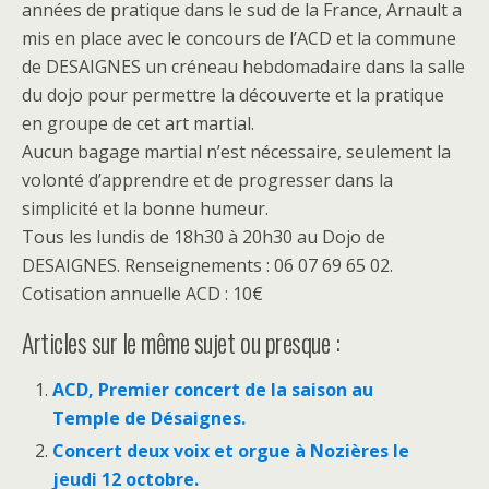
années de pratique dans le sud de la France, Arnault a
mis en place avec le concours de l’ACD et la commune
de DESAIGNES un créneau hebdomadaire dans la salle
du dojo pour permettre la découverte et la pratique
en groupe de cet art martial.
Aucun bagage martial n’est nécessaire, seulement la
volonté d’apprendre et de progresser dans la
simplicité et la bonne humeur.
Tous les lundis de 18h30 à 20h30 au Dojo de
DESAIGNES. Renseignements : 06 07 69 65 02.
Cotisation annuelle ACD : 10€
Articles sur le même sujet ou presque :
ACD, Premier concert de la saison au
Temple de Désaignes.
Concert deux voix et orgue à Nozières le
jeudi 12 octobre.