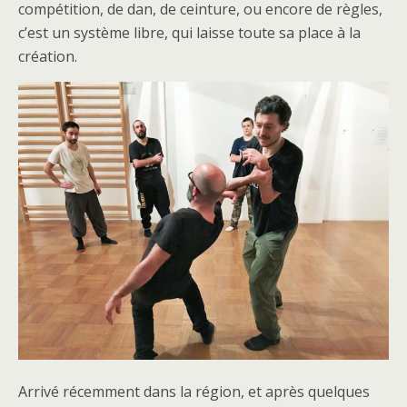
compétition, de dan, de ceinture, ou encore de règles,
c’est un système libre, qui laisse toute sa place à la
création.
Arrivé récemment dans la région, et après quelques