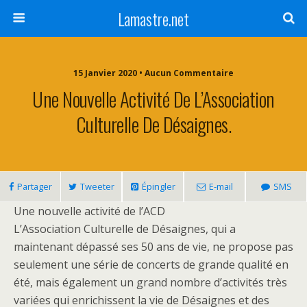
Lamastre.net
15 Janvier 2020 • Aucun Commentaire
Une Nouvelle Activité De L’Association
Culturelle De Désaignes.
Partager
Tweeter
Épingler
E-mail
SMS
Une nouvelle activité de l’ACD
L’Association Culturelle de Désaignes, qui a
maintenant dépassé ses 50 ans de vie, ne propose pas
seulement une série de concerts de grande qualité en
été, mais également un grand nombre d’activités très
variées qui enrichissent la vie de Désaignes et des