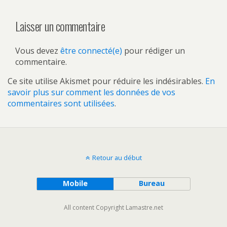
Laisser un commentaire
Vous devez
être connecté(e)
pour rédiger un
commentaire.
Ce site utilise Akismet pour réduire les indésirables.
En
savoir plus sur comment les données de vos
commentaires sont utilisées
.
Retour au début
Mobile
Bureau
All content Copyright Lamastre.net