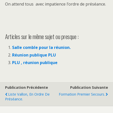
On attend tous avec impatience l’ordre de préséance.
Articles sur le même sujet ou presque :
Salle comble pour la réunion.
Réunion publique PLU
PLU , réunion publique
Publication Précédente
Publication Suivante
Liste Vallon, En Ordre De
Formation Premier Secours.
Préséance.